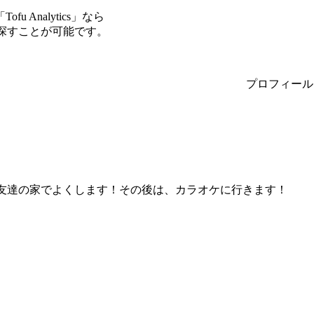
Analytics」なら
を探すことが可能です。
プロフィール
を友達の家でよくします！その後は、カラオケに行きます！