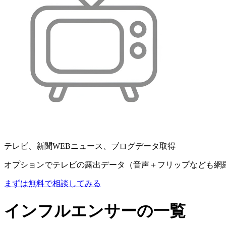
テレビ、新聞WEBニュース、ブログデータ取得
オプションでテレビの露出データ（音声＋フリップなども網
まずは無料で相談してみる
インフルエンサーの一覧