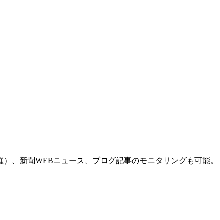
羅）、新聞WEBニュース、ブログ記事のモニタリングも可能。