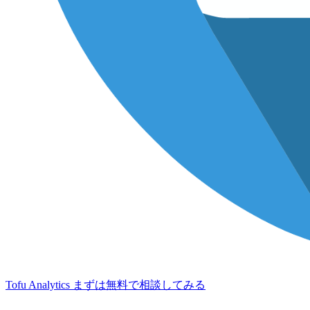
Tofu Analytics
まずは無料で相談してみる