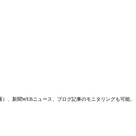
羅）、新聞WEBニュース、ブログ記事のモニタリングも可能。