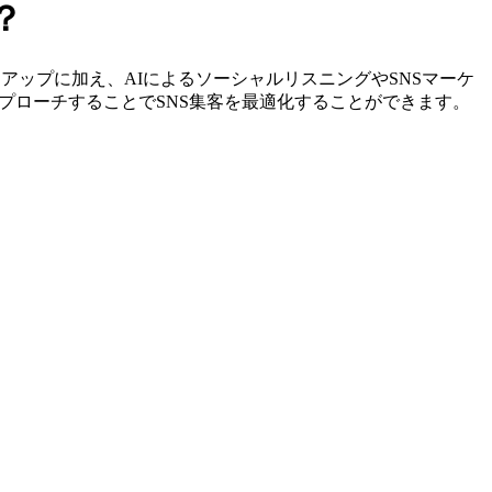
？
やリストアップに加え、AIによるソーシャルリスニングやSNSマーケ
プローチすることでSNS集客を最適化することができます。