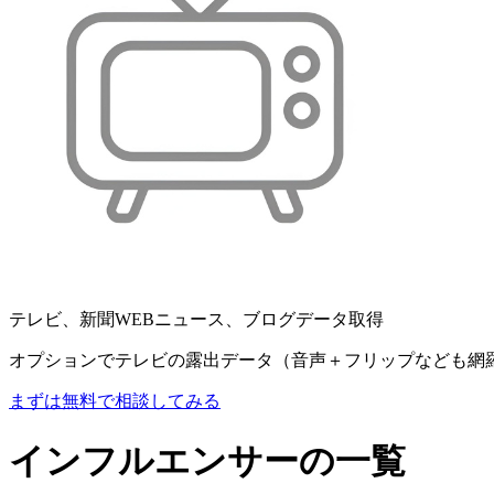
テレビ、新聞WEBニュース、ブログデータ取得
オプションでテレビの露出データ（音声＋フリップなども網
まずは無料で相談してみる
インフルエンサーの一覧