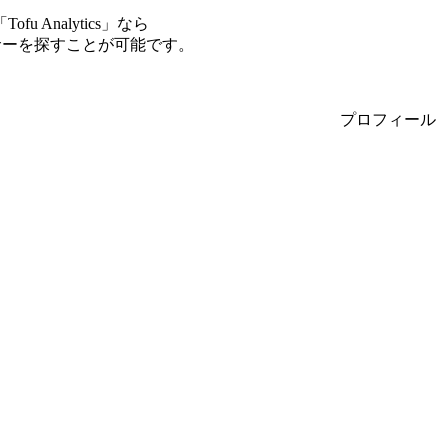
Analytics」なら
ンサーを探すことが可能です。
プロフィール