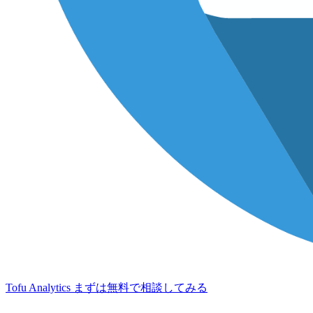
Tofu Analytics
まずは無料で相談してみる