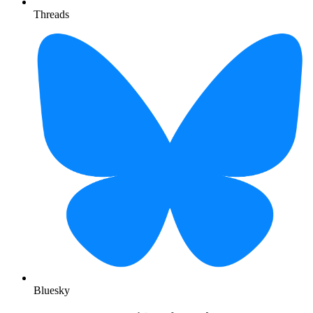
Threads
Bluesky