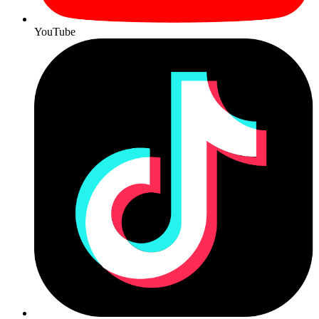
YouTube