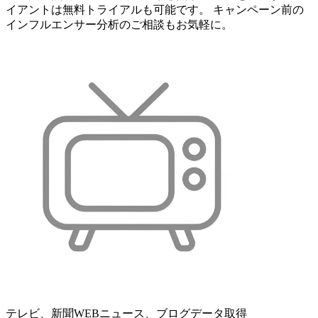
イアントは無料トライアルも可能です。 キャンペーン前の
インフルエンサー分析のご相談もお気軽に。
テレビ、新聞WEBニュース、ブログデータ取得