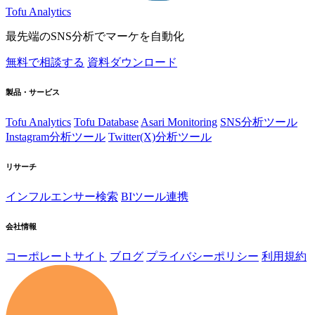
Tofu Analytics
最先端のSNS分析でマーケを自動化
無料で相談する
資料ダウンロード
製品・サービス
Tofu Analytics
Tofu Database
Asari Monitoring
SNS分析ツール
Instagram分析ツール
Twitter(X)分析ツール
リサーチ
インフルエンサー検索
BIツール連携
会社情報
コーポレートサイト
ブログ
プライバシーポリシー
利用規約