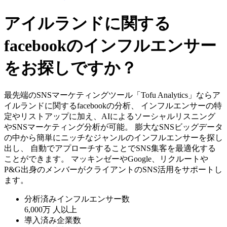
アイルランドに関する
facebookのインフルエンサー
をお探しですか？
最先端のSNSマーケティングツール「Tofu Analytics」ならア
イルランドに関するfacebookの分析、 インフルエンサーの特
定やリストアップに加え、AIによるソーシャルリスニング
やSNSマーケティング分析が可能。 膨大なSNSビッグデータ
の中から簡単にニッチなジャンルのインフルエンサーを探し
出し、 自動でアプローチすることでSNS集客を最適化する
ことができます。 マッキンゼーやGoogle、リクルートや
P&G出身のメンバーがクライアントのSNS活用をサポートし
ます。
分析済みインフルエンサー数
6,000万
人以上
導入済み企業数