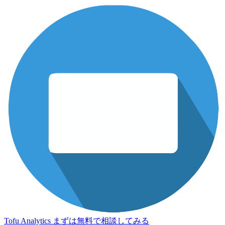
Tofu Analytics
まずは無料で相談してみる