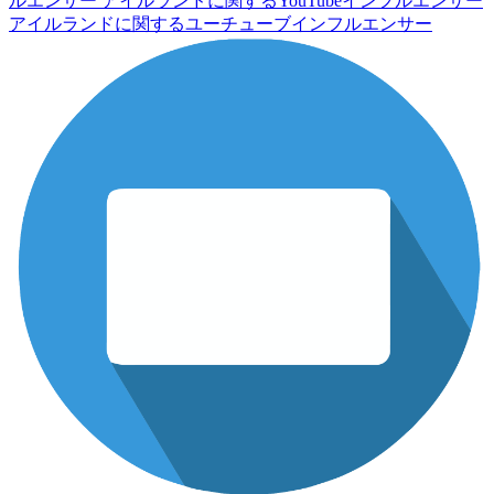
ルエンサー
アイルランドに関するYouTubeインフルエンサー
アイルランドに関するユーチューブインフルエンサー