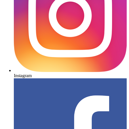
Instagram