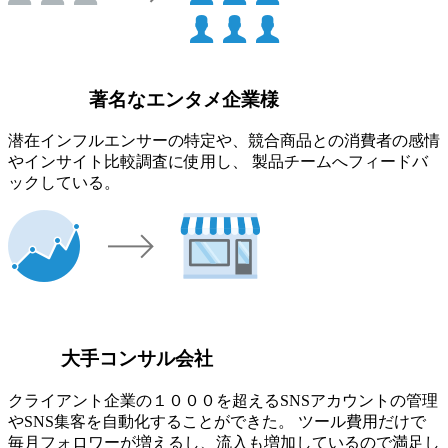
著名なエンタメ企業様
潜在インフルエンサーの特定や、競合商品との消費者の感情
やインサイト比較調査に使用し、 製品チームへフィードバ
ックしている。
大手コンサル会社
クライアント企業の１０００を超えるSNSアカウントの管理
やSNS集客を自動化することができた。 ツール費用だけで
毎月フォロワーが増えるし、流入も増加しているので満足し