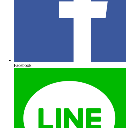
Facebook