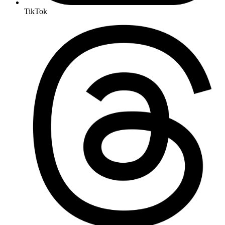
TikTok