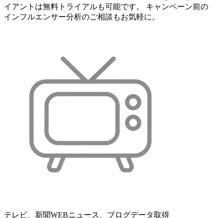
イアントは無料トライアルも可能です。 キャンペーン前の
インフルエンサー分析のご相談もお気軽に。
テレビ、新聞WEBニュース、ブログデータ取得