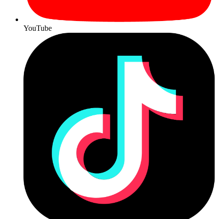
YouTube