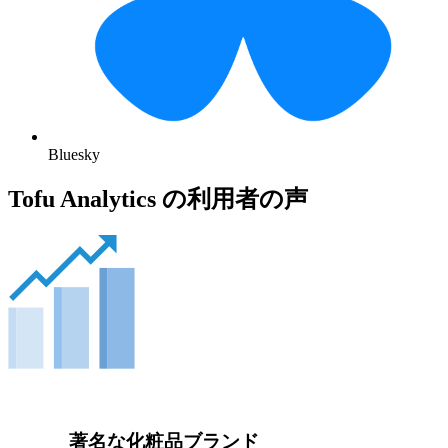
Bluesky
Tofu Analytics の利用者の声
著名な化粧品ブランド