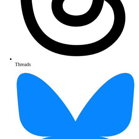
Threads