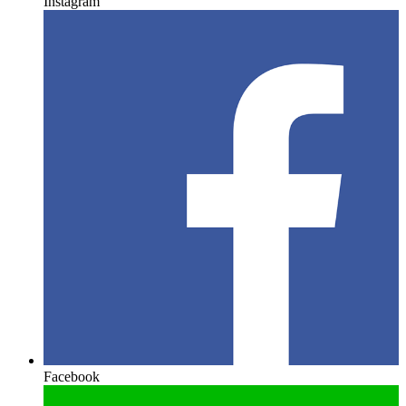
Instagram
Facebook