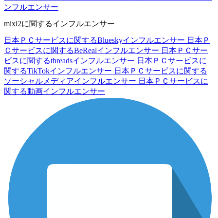
ンフルエンサー
mixi2に関するインフルエンサー
日本ＰＣサービスに関するBlueskyインフルエンサー
日本Ｐ
Ｃサービスに関するBeRealインフルエンサー
日本ＰＣサー
ビスに関するthreadsインフルエンサー
日本ＰＣサービスに
関するTikTokインフルエンサー
日本ＰＣサービスに関する
ソーシャルメディアインフルエンサー
日本ＰＣサービスに
関する動画インフルエンサー