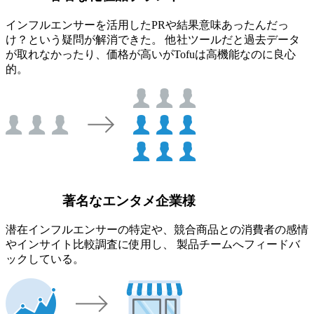
インフルエンサーを活用したPRや結果意味あったんだっ
け？という疑問が解消できた。 他社ツールだと過去データ
が取れなかったり、価格が高いがTofuは高機能なのに良心
的。
著名なエンタメ企業様
潜在インフルエンサーの特定や、競合商品との消費者の感情
やインサイト比較調査に使用し、 製品チームへフィードバ
ックしている。