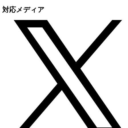
対応メディア