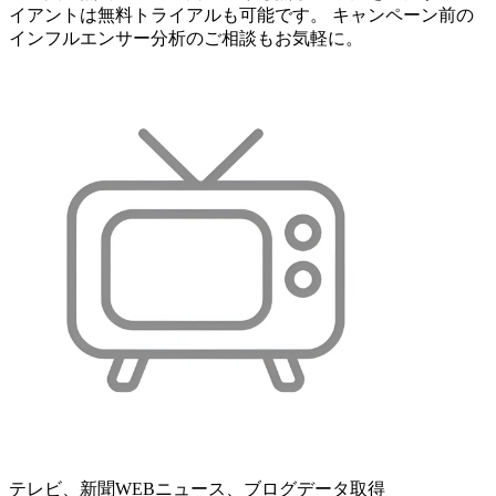
イアントは無料トライアルも可能です。 キャンペーン前の
インフルエンサー分析のご相談もお気軽に。
テレビ、新聞WEBニュース、ブログデータ取得