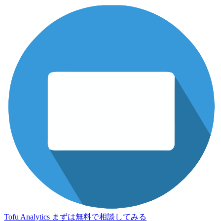
Tofu Analytics
まずは無料で相談してみる