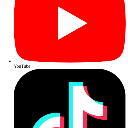
YouTube