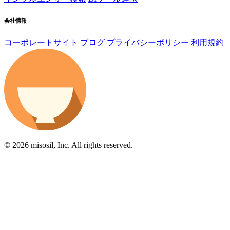
会社情報
コーポレートサイト
ブログ
プライバシーポリシー
利用規約
© 2026 misosil, Inc. All rights reserved.