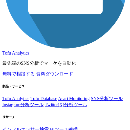
Tofu Analytics
最先端のSNS分析でマーケを自動化
無料で相談する
資料ダウンロード
製品・サービス
Tofu Analytics
Tofu Database
Asari Monitoring
SNS分析ツール
Instagram分析ツール
Twitter(X)分析ツール
リサーチ
インフルエンサー検索
BIツール連携