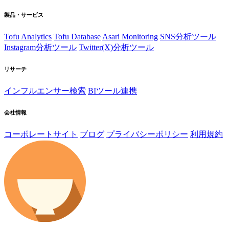
製品・サービス
Tofu Analytics
Tofu Database
Asari Monitoring
SNS分析ツール
Instagram分析ツール
Twitter(X)分析ツール
リサーチ
インフルエンサー検索
BIツール連携
会社情報
コーポレートサイト
ブログ
プライバシーポリシー
利用規約