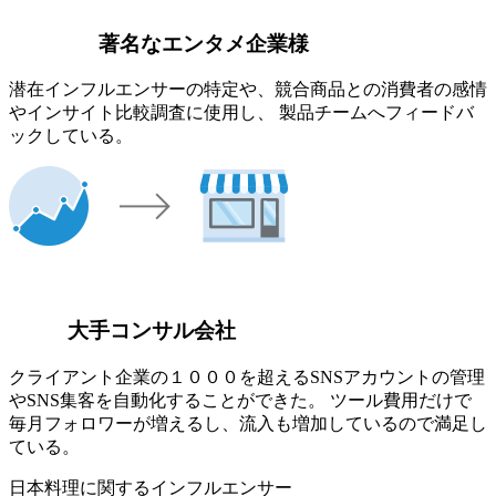
著名なエンタメ企業様
潜在インフルエンサーの特定や、競合商品との消費者の感情
やインサイト比較調査に使用し、 製品チームへフィードバ
ックしている。
大手コンサル会社
クライアント企業の１０００を超えるSNSアカウントの管理
やSNS集客を自動化することができた。 ツール費用だけで
毎月フォロワーが増えるし、流入も増加しているので満足し
ている。
日本料理に関するインフルエンサー