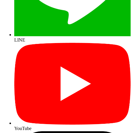
LINE
YouTube