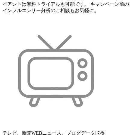
イアントは無料トライアルも可能です。 キャンペーン前の
インフルエンサー分析のご相談もお気軽に。
テレビ、新聞WEBニュース、ブログデータ取得