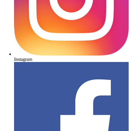
Instagram