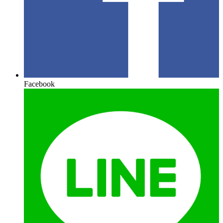
Facebook