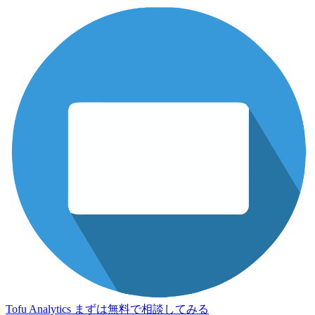
Tofu Analytics
まずは無料で相談してみる