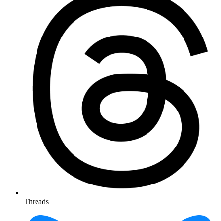
Threads