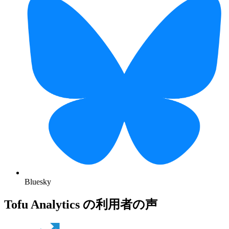
Bluesky
Tofu Analytics の利用者の声