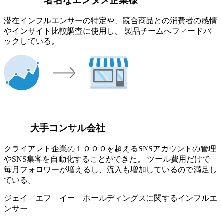
著名なエンタメ企業様
潜在インフルエンサーの特定や、競合商品との消費者の感情
やインサイト比較調査に使用し、 製品チームへフィードバ
ックしている。
大手コンサル会社
クライアント企業の１０００を超えるSNSアカウントの管理
やSNS集客を自動化することができた。 ツール費用だけで
毎月フォロワーが増えるし、流入も増加しているので満足し
ている。
ジェイ エフ イー ホールディングスに関するインフルエ
ンサー