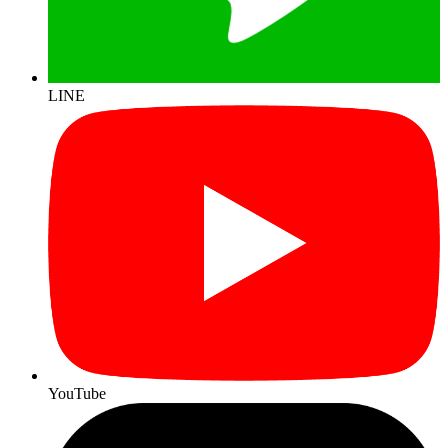
LINE
YouTube