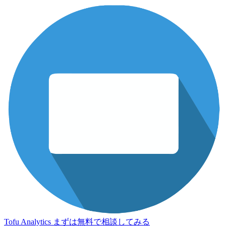
Tofu Analytics
まずは無料で相談してみる