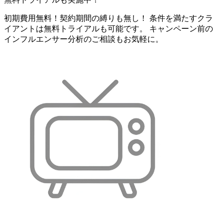
初期費用無料！契約期間の縛りも無し！ 条件を満たすクラ
イアントは無料トライアルも可能です。 キャンペーン前の
インフルエンサー分析のご相談もお気軽に。