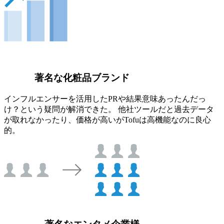
著名な化粧品ブランド
インフルエンサーを活用したPRや結果意味あったんだっ
け？という疑問が解消できた。 他社ツールだと過去データ
が取れなかったり、価格が高いがTofuは高機能なのに良心
的。