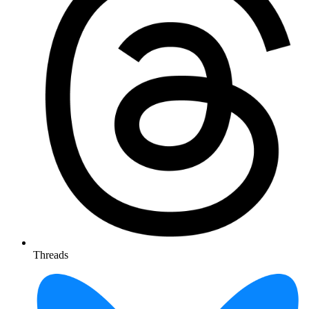
Threads