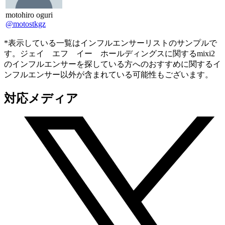
motohiro oguri
@motostkgz
*表示している一覧はインフルエンサーリストのサンプルで
す。ジェイ エフ イー ホールディングスに関するmixi2
のインフルエンサーを探している方へのおすすめに関するイ
ンフルエンサー以外が含まれている可能性もございます。
対応メディア