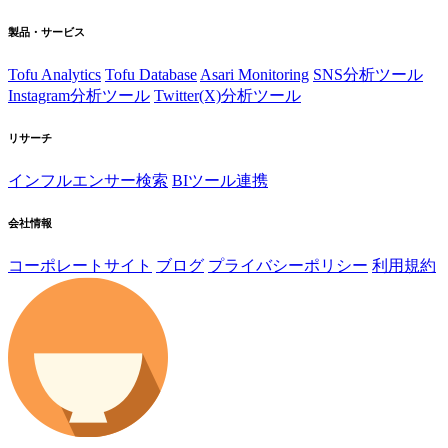
製品・サービス
Tofu Analytics
Tofu Database
Asari Monitoring
SNS分析ツール
Instagram分析ツール
Twitter(X)分析ツール
リサーチ
インフルエンサー検索
BIツール連携
会社情報
コーポレートサイト
ブログ
プライバシーポリシー
利用規約