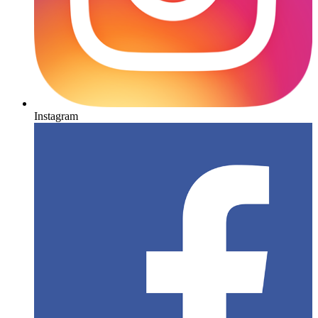
Instagram