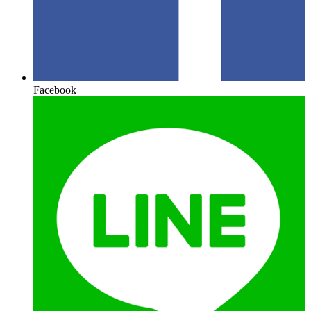
Facebook