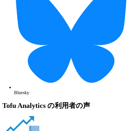
Bluesky
Tofu Analytics の利用者の声