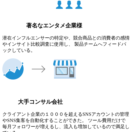
著名なエンタメ企業様
潜在インフルエンサーの特定や、競合商品との消費者の感情
やインサイト比較調査に使用し、 製品チームへフィードバ
ックしている。
大手コンサル会社
クライアント企業の１０００を超えるSNSアカウントの管理
やSNS集客を自動化することができた。 ツール費用だけで
毎月フォロワーが増えるし、流入も増加しているので満足し