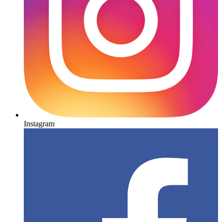
Instagram