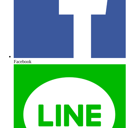
Facebook