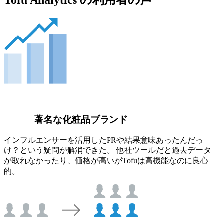
著名な化粧品ブランド
インフルエンサーを活用したPRや結果意味あったんだっ
け？という疑問が解消できた。 他社ツールだと過去データ
が取れなかったり、価格が高いがTofuは高機能なのに良心
的。