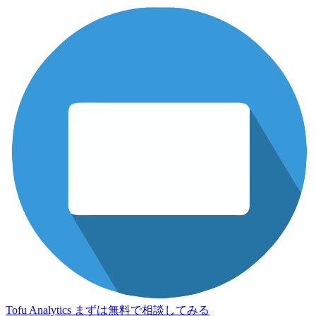
Tofu Analytics
まずは無料で相談してみる