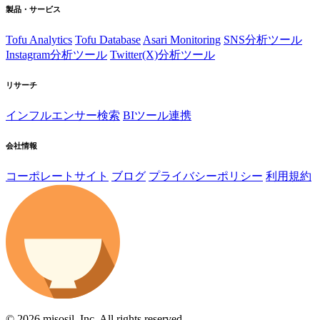
製品・サービス
Tofu Analytics
Tofu Database
Asari Monitoring
SNS分析ツール
Instagram分析ツール
Twitter(X)分析ツール
リサーチ
インフルエンサー検索
BIツール連携
会社情報
コーポレートサイト
ブログ
プライバシーポリシー
利用規約
© 2026 misosil, Inc. All rights reserved.