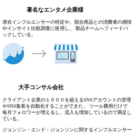
著名なエンタメ企業様
潜在インフルエンサーの特定や、競合商品との消費者の感情
やインサイト比較調査に使用し、 製品チームへフィードバ
ックしている。
大手コンサル会社
クライアント企業の１０００を超えるSNSアカウントの管理
やSNS集客を自動化することができた。 ツール費用だけで
毎月フォロワーが増えるし、流入も増加しているので満足し
ている。
ジョンソン・エンド・ジョンソンに関するインフルエンサー