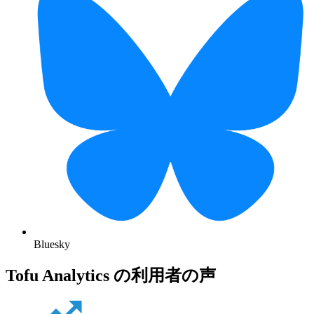
Bluesky
Tofu Analytics の利用者の声