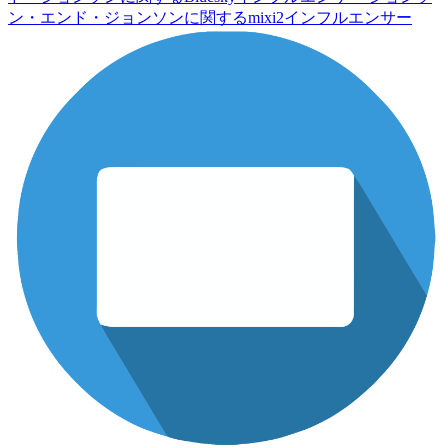
ン・エンド・ジョンソンに関するmixi2インフルエンサー