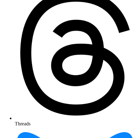
Threads