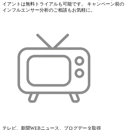
イアントは無料トライアルも可能です。 キャンペーン前の
インフルエンサー分析のご相談もお気軽に。
テレビ、新聞WEBニュース、ブログデータ取得