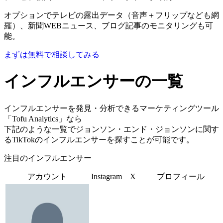
オプションでテレビの露出データ（音声＋フリップなども網
羅）、新聞WEBニュース、ブログ記事のモニタリングも可
能。
まずは無料で相談してみる
インフルエンサーの一覧
インフルエンサーを発見・分析できるマーケティングツール
「Tofu Analytics」なら
下記のような一覧でジョンソン・エンド・ジョンソンに関す
るTikTokのインフルエンサーを探すことが可能です。
注目のインフルエンサー
アカウント
Instagram
X
プロフィール