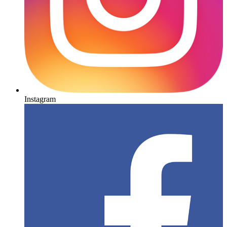
Instagram