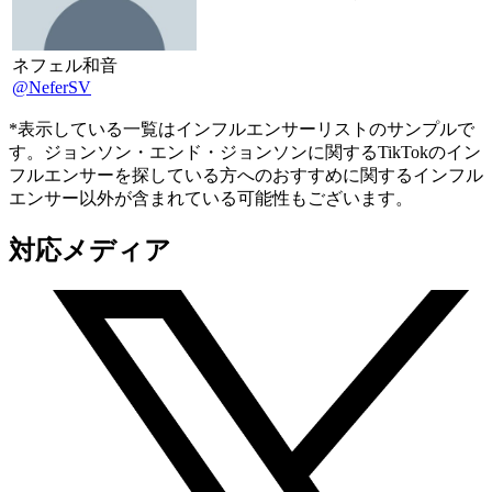
ネフェル和音
@NeferSV
*表示している一覧はインフルエンサーリストのサンプルで
す。ジョンソン・エンド・ジョンソンに関するTikTokのイン
フルエンサーを探している方へのおすすめに関するインフル
エンサー以外が含まれている可能性もございます。
対応メディア