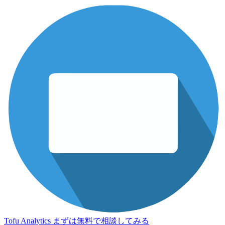
Tofu Analytics
まずは無料で相談してみる