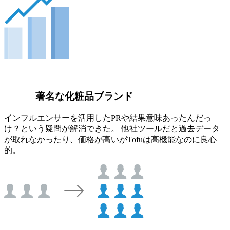
著名な化粧品ブランド
インフルエンサーを活用したPRや結果意味あったんだっ
け？という疑問が解消できた。 他社ツールだと過去データ
が取れなかったり、価格が高いがTofuは高機能なのに良心
的。