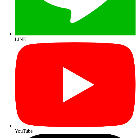
LINE
YouTube