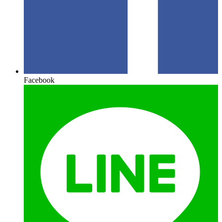
Facebook