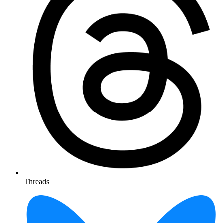
Threads