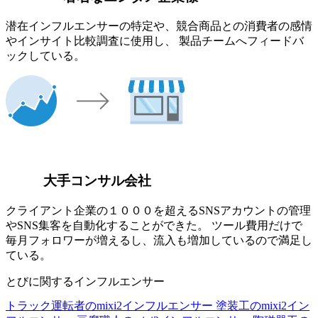
潜在インフルエンサーの特定や、競合商品との消費者の感情
やインサイト比較調査に使用し、 製品チームへフィードバ
ックしている。
大手コンサル会社
クライアント企業の１０００を超えるSNSアカウントの管理
やSNS集客を自動化することができた。 ツール費用だけで
毎月フォロワーが増えるし、流入も増加しているので満足し
ている。
とびに関するインフルエンサー
トラック運転者のmixi2インフルエンサー
塗装工のmixi2イン