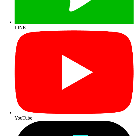
LINE
YouTube