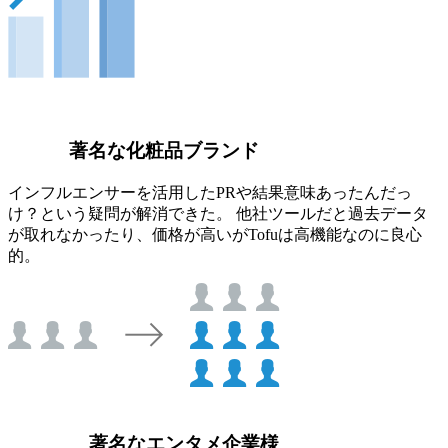
著名な化粧品ブランド
インフルエンサーを活用したPRや結果意味あったんだっ
け？という疑問が解消できた。 他社ツールだと過去データ
が取れなかったり、価格が高いがTofuは高機能なのに良心
的。
著名なエンタメ企業様