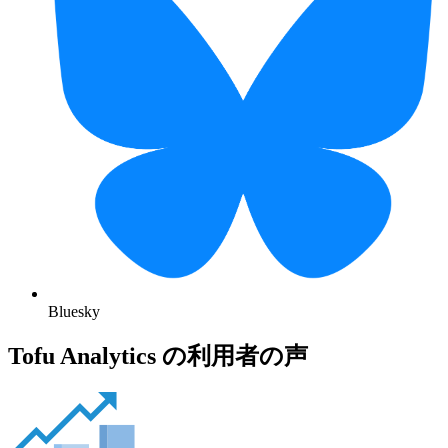
Bluesky
Tofu Analytics の利用者の声