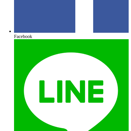
Facebook