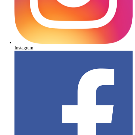
Instagram