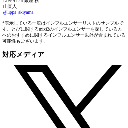
LIPPS hair 銀座 秋
山直人
@lipps_akiyama
*表示している一覧はインフルエンサーリストのサンプルで
す。とびに関するmixi2のインフルエンサーを探している方
へのおすすめに関するインフルエンサー以外が含まれている
可能性もございます。
対応メディア