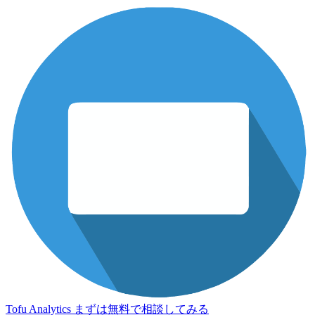
Tofu Analytics
まずは無料で相談してみる