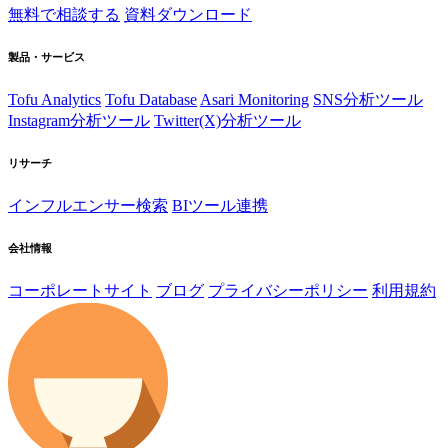
無料で相談する
資料ダウンロード
製品・サービス
Tofu Analytics
Tofu Database
Asari Monitoring
SNS分析ツール
Instagram分析ツール
Twitter(X)分析ツール
リサーチ
インフルエンサー検索
BIツール連携
会社情報
コーポレートサイト
ブログ
プライバシーポリシー
利用規約