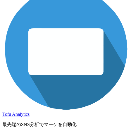
Tofu Analytics
最先端のSNS分析でマーケを自動化