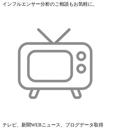
インフルエンサー分析のご相談もお気軽に。
テレビ、新聞WEBニュース、ブログデータ取得