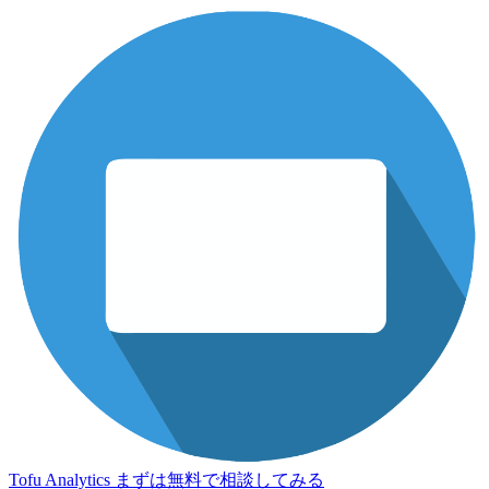
Tofu Analytics
まずは無料で相談してみる