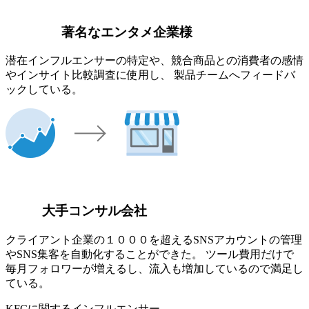
著名なエンタメ企業様
潜在インフルエンサーの特定や、競合商品との消費者の感情
やインサイト比較調査に使用し、 製品チームへフィードバ
ックしている。
大手コンサル会社
クライアント企業の１０００を超えるSNSアカウントの管理
やSNS集客を自動化することができた。 ツール費用だけで
毎月フォロワーが増えるし、流入も増加しているので満足し
ている。
KFCに関するインフルエンサー