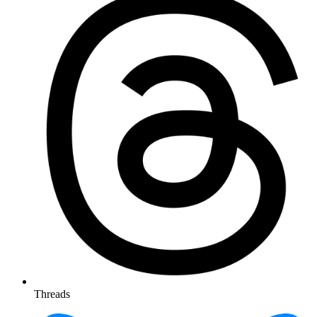
Threads