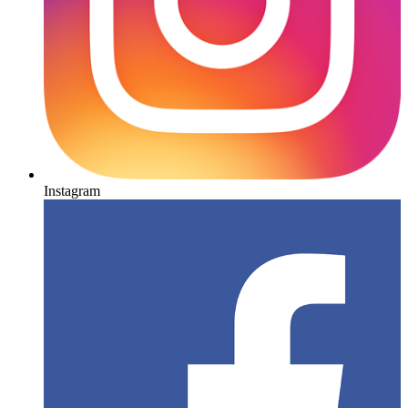
Instagram