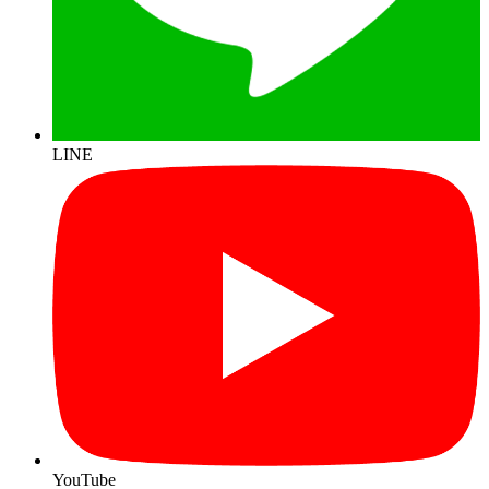
LINE
YouTube