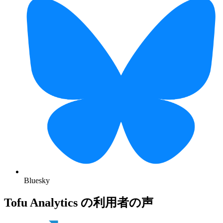
Bluesky
Tofu Analytics の利用者の声