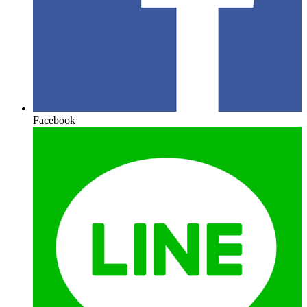
Facebook