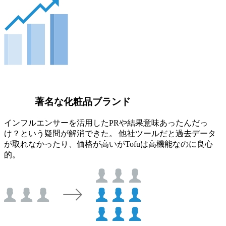
著名な化粧品ブランド
インフルエンサーを活用したPRや結果意味あったんだっ
け？という疑問が解消できた。 他社ツールだと過去データ
が取れなかったり、価格が高いがTofuは高機能なのに良心
的。