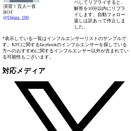
ペしてリプライすると、
演習！百人一首
解答を10分以内にリプラ
BOT
イします。自動フォロー
@Ogura_100
返しは訳あって停止しま
した。
*表示している一覧はインフルエンサーリストのサンプルで
す。KFCに関するfacebookのインフルエンサーを探している
方へのおすすめに関するインフルエンサー以外が含まれてい
る可能性もございます。
対応メディア