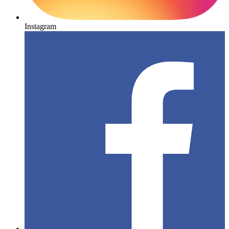
Instagram