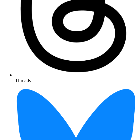
Threads