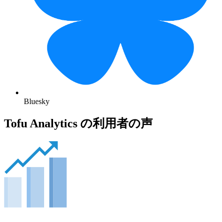
Bluesky
Tofu Analytics の利用者の声