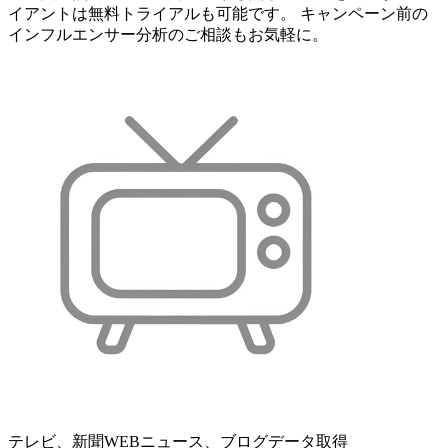
イアントは無料トライアルも可能です。 キャンペーン前の
インフルエンサー分析のご相談もお気軽に。
テレビ、新聞WEBニュース、ブログデータ取得