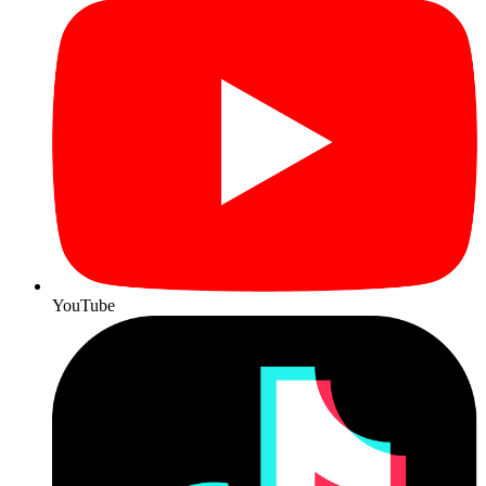
YouTube