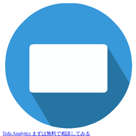
Tofu Analytics
まずは無料で相談してみる