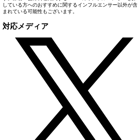
している方へのおすすめに関するインフルエンサー以外が含
まれている可能性もございます。
対応メディア