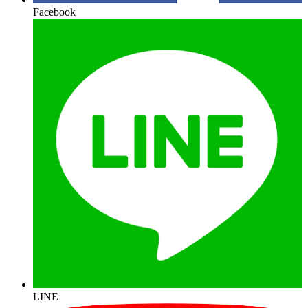
Facebook
LINE