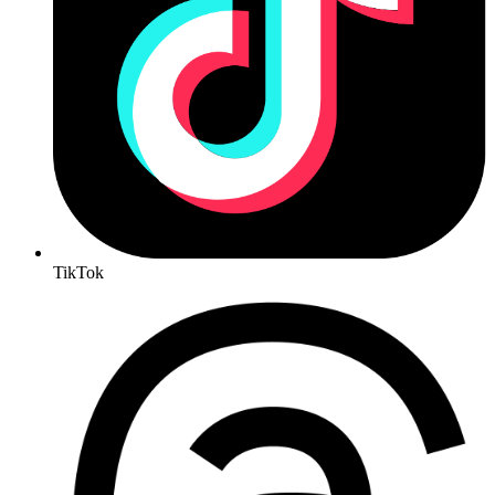
TikTok