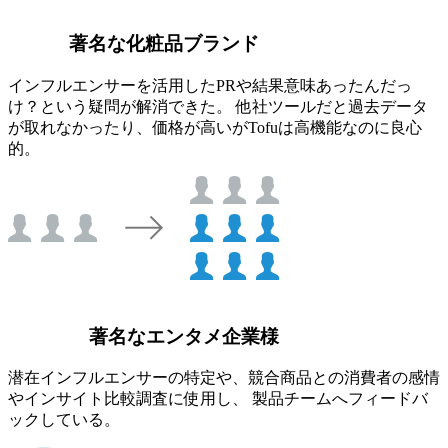
著名な化粧品ブランド
インフルエンサーを活用したPRや結果意味あったんだっ
け？という疑問が解消できた。 他社ツールだと過去データ
が取れなかったり、価格が高いがTofuは高機能なのに良心
的。
著名なエンタメ企業様
潜在インフルエンサーの特定や、競合商品との消費者の感情
やインサイト比較調査に使用し、 製品チームへフィードバ
ックしている。