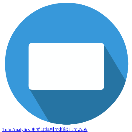
Tofu Analytics
まずは無料で相談してみる