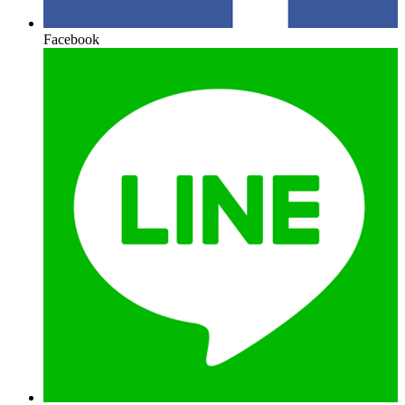
Facebook