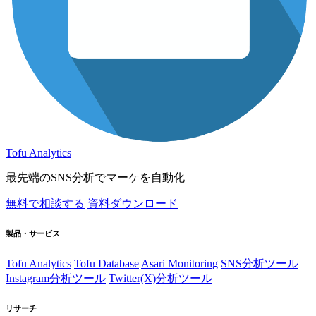
Tofu Analytics
最先端のSNS分析でマーケを自動化
無料で相談する
資料ダウンロード
製品・サービス
Tofu Analytics
Tofu Database
Asari Monitoring
SNS分析ツール
Instagram分析ツール
Twitter(X)分析ツール
リサーチ