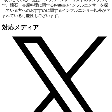
す。懐石・会席料理に関するtwitterのインフルエンサーを探
している方へのおすすめに関するインフルエンサー以外が含
まれている可能性もございます。
対応メディア