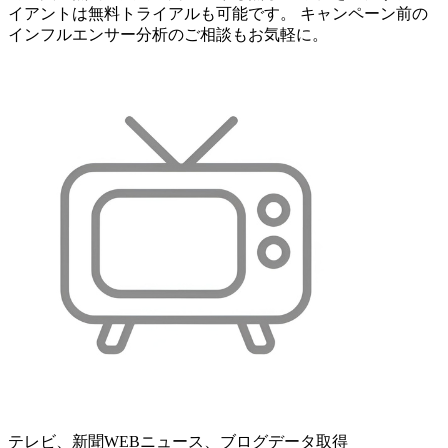
イアントは無料トライアルも可能です。 キャンペーン前の
インフルエンサー分析のご相談もお気軽に。
テレビ、新聞WEBニュース、ブログデータ取得