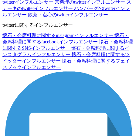
twitterインフルエンサー
京料理のtwitterインフルエンサー
ス
テーキのtwitterインフルエンサー
ハンバーグのtwitterインフ
ルエンサー
飲茶・点心のtwitterインフルエンサー
twitterに関するインフルエンサー
懐石・会席料理に関するinstagramインフルエンサー
懐石・
会席料理に関するfacebookインフルエンサー
懐石・会席料理
に関するSNSインフルエンサー
懐石・会席料理に関するイ
ンスタグラムインフルエンサー
懐石・会席料理に関するツ
イッターインフルエンサー
懐石・会席料理に関するフェイ
スブックインフルエンサー