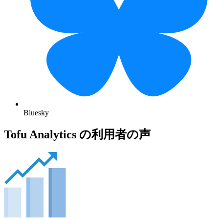
Bluesky
Tofu Analytics の利用者の声