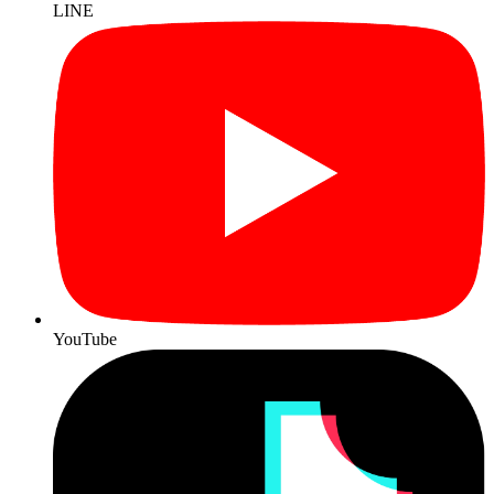
LINE
YouTube