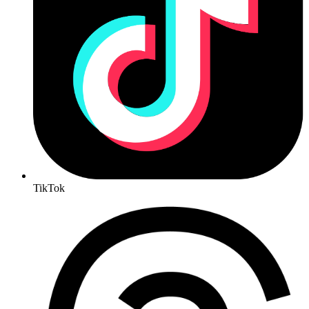
TikTok