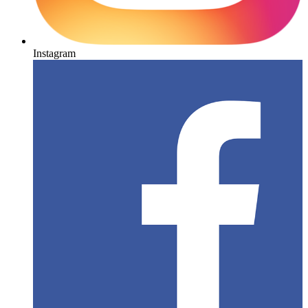
Instagram