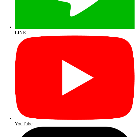
LINE
YouTube