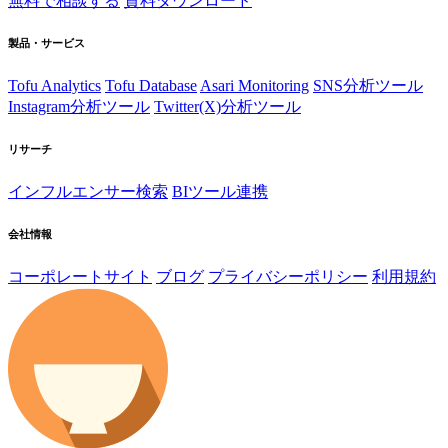
無料で相談する
資料ダウンロード
製品・サービス
Tofu Analytics
Tofu Database
Asari Monitoring
SNS分析ツール
Instagram分析ツール
Twitter(X)分析ツール
リサーチ
インフルエンサー検索
BIツール連携
会社情報
コーポレートサイト
ブログ
プライバシーポリシー
利用規約