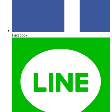
Facebook