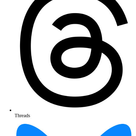
Threads