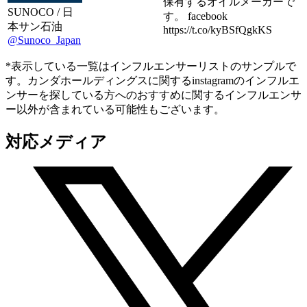
保有するオイルメーカーで
SUNOCO / 日
す。 facebook
本サン石油
https://t.co/kyBSfQgkKS
@Sunoco_Japan
*表示している一覧はインフルエンサーリストのサンプルで
す。カンダホールディングスに関するinstagramのインフルエ
ンサーを探している方へのおすすめに関するインフルエンサ
ー以外が含まれている可能性もございます。
対応メディア