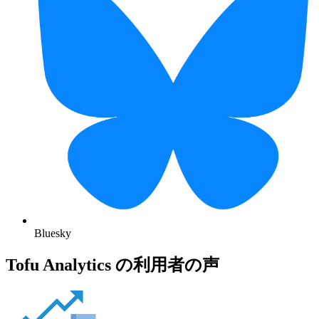
Bluesky
Tofu Analytics の利用者の声