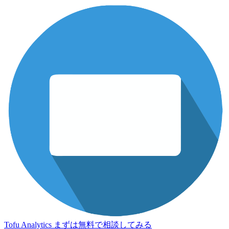
Tofu Analytics
まずは無料で相談してみる