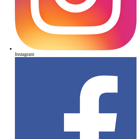
Instagram