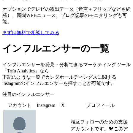
オプションでテレビの露出データ（音声＋フリップなども網
羅）、新聞WEBニュース、ブログ記事のモニタリングも可
能。
まずは無料で相談してみる
インフルエンサーの一覧
インフルエンサーを発見・分析できるマーケティングツール
「Tofu Analytics」なら
下記のような一覧でカンダホールディングスに関する
instagramのインフルエンサーを探すことが可能です。
注目のインフルエンサー
アカウント
Instagram
X
プロフィール
相互フォローのための支援
アカウントです。🐦このア