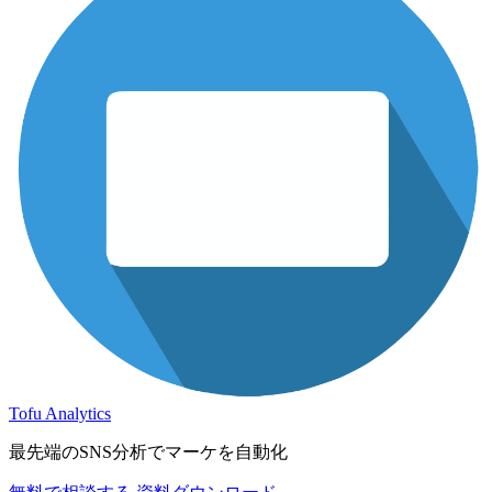
Tofu Analytics
最先端のSNS分析でマーケを自動化