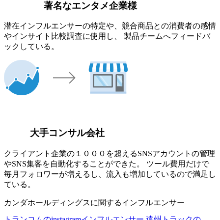
著名なエンタメ企業様
潜在インフルエンサーの特定や、競合商品との消費者の感情
やインサイト比較調査に使用し、 製品チームへフィードバ
ックしている。
大手コンサル会社
クライアント企業の１０００を超えるSNSアカウントの管理
やSNS集客を自動化することができた。 ツール費用だけで
毎月フォロワーが増えるし、流入も増加しているので満足し
ている。
カンダホールディングスに関するインフルエンサー
トランコムのinstagramインフルエンサー
遠州トラックの