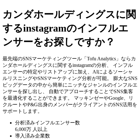
カンダホールディングスに関
するinstagramのインフルエ
ンサーをお探しですか？
最先端のSNSマーケティングツール「Tofu Analytics」ならカ
ンダホールディングスに関するinstagramの分析、 インフル
エンサーの特定やリストアップに加え、AIによるソーシャ
ルリスニングやSNSマーケティング分析が可能。 膨大なSNS
ビッグデータの中から簡単にニッチなジャンルのインフルエ
ンサーを探し出し、 自動でアプローチすることでSNS集客
を最適化することができます。 マッキンゼーやGoogle、リ
クルートやP&G出身のメンバーがクライアントのSNS活用を
サポートします。
分析済みインフルエンサー数
6,000万
人以上
導入済み企業数