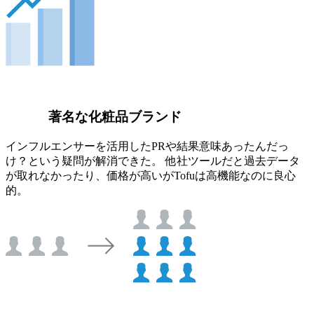
著名な化粧品ブランド
インフルエンサーを活用したPRや結果意味あったんだっ
け？という疑問が解消できた。 他社ツールだと過去データ
が取れなかったり、価格が高いがTofuは高機能なのに良心
的。