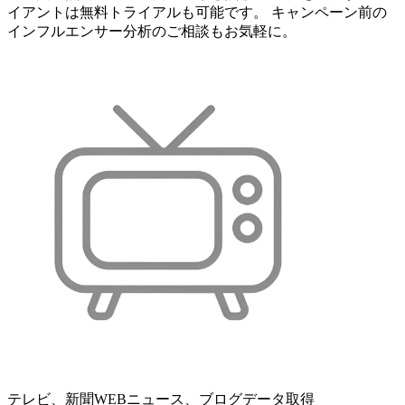
イアントは無料トライアルも可能です。 キャンペーン前の
インフルエンサー分析のご相談もお気軽に。
テレビ、新聞WEBニュース、ブログデータ取得