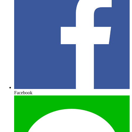
Facebook