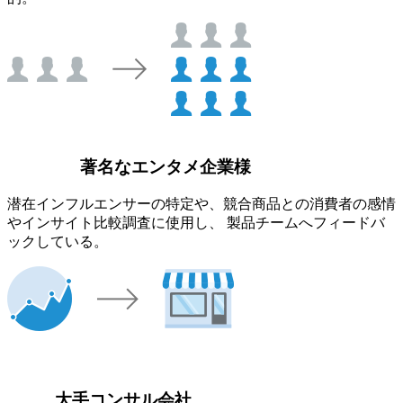
著名なエンタメ企業様
潜在インフルエンサーの特定や、競合商品との消費者の感情
やインサイト比較調査に使用し、 製品チームへフィードバ
ックしている。
大手コンサル会社