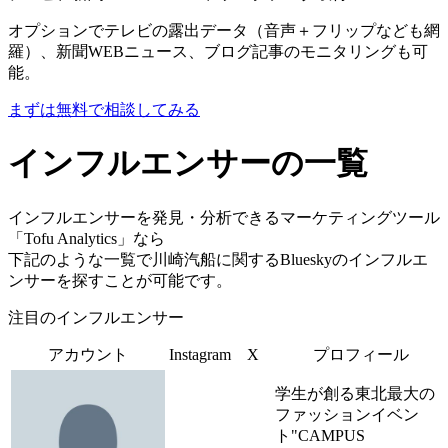
オプションでテレビの露出データ（音声＋フリップなども網
羅）、新聞WEBニュース、ブログ記事のモニタリングも可
能。
まずは無料で相談してみる
インフルエンサーの一覧
インフルエンサーを発見・分析できるマーケティングツール
「Tofu Analytics」なら
下記のような一覧で川崎汽船に関するBlueskyのインフルエ
ンサーを探すことが可能です。
注目のインフルエンサー
アカウント
Instagram
X
プロフィール
学生が創る東北最大の
ファッションイベン
ト"CAMPUS