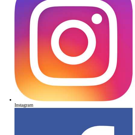
Instagram