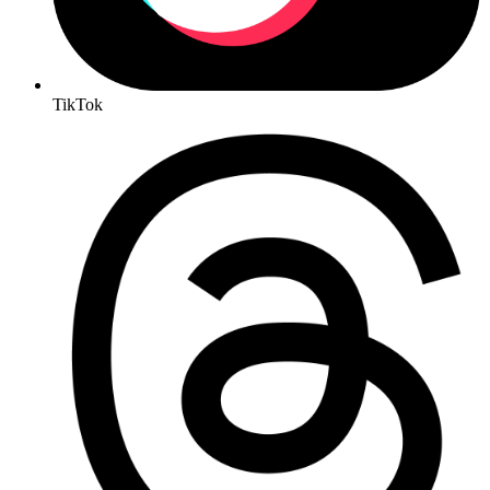
TikTok