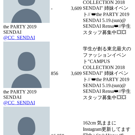
COLLECTION 2018
SENDAI" 姉妹イベン
-
3,609
ト// 👑the PARTY 2019
SENDAI 5.19.(sun)@
SENDAI Rensa👑//学生
the PARTY 2019
SENDAI
スタッフ募集中💥💥
@CC_SENDAI
学生が創る東北最大の
ファッションイベン
ト"CAMPUS
COLLECTION 2018
SENDAI" 姉妹イベン
856
3,609
ト// 👑the PARTY 2019
SENDAI 5.19.(sun)@
SENDAI Rensa👑//学生
the PARTY 2019
SENDAI
スタッフ募集中💥💥
@CC_SENDAI
162cm 気ままに
Instagram更新してます