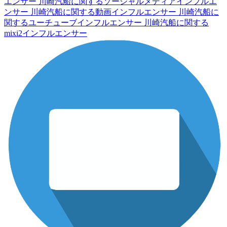
エンサー
川崎汽船に関するソーシャルメディアインフルエ
ンサー
川崎汽船に関する動画インフルエンサー
川崎汽船に
関するユーチューブインフルエンサー
川崎汽船に関する
mixi2インフルエンサー