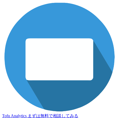
Tofu Analytics
まずは無料で相談してみる