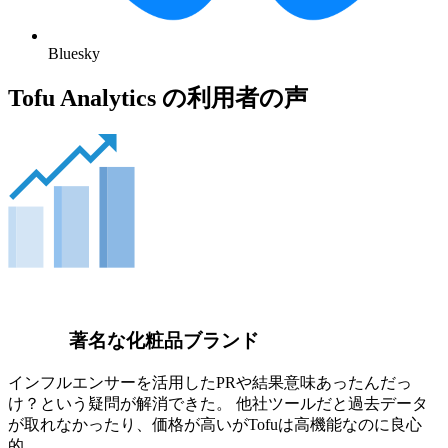
Bluesky
Tofu Analytics の利用者の声
著名な化粧品ブランド
インフルエンサーを活用したPRや結果意味あったんだっ
け？という疑問が解消できた。 他社ツールだと過去データ
が取れなかったり、価格が高いがTofuは高機能なのに良心
的。