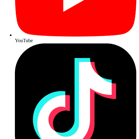
YouTube