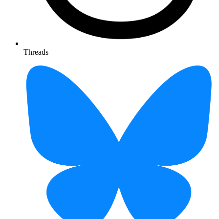
Threads