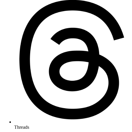
Threads