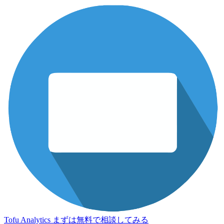
Tofu Analytics
まずは無料で相談してみる