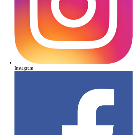
Instagram