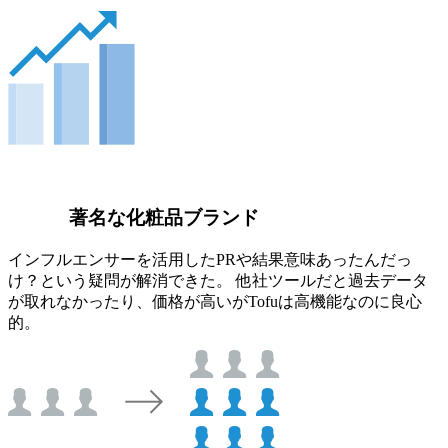
著名な化粧品ブランド
インフルエンサーを活用したPRや結果意味あったんだっ
け？という疑問が解消できた。 他社ツールだと過去データ
が取れなかったり、価格が高いがTofuは高機能なのに良心
的。