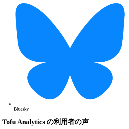
Bluesky
Tofu Analytics の利用者の声