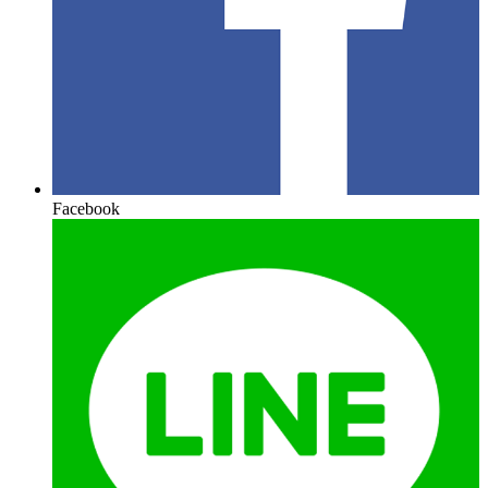
Facebook