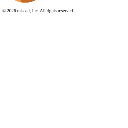
© 2026 misosil, Inc. All rights reserved.