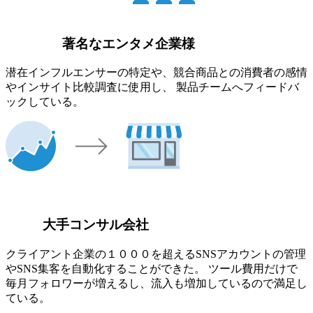
著名なエンタメ企業様
潜在インフルエンサーの特定や、競合商品との消費者の感情
やインサイト比較調査に使用し、 製品チームへフィードバ
ックしている。
大手コンサル会社
クライアント企業の１０００を超えるSNSアカウントの管理
やSNS集客を自動化することができた。 ツール費用だけで
毎月フォロワーが増えるし、流入も増加しているので満足し
ている。