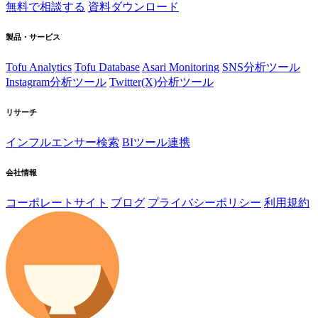
無料で相談する
資料ダウンロード
製品・サービス
Tofu Analytics
Tofu Database
Asari Monitoring
SNS分析ツール
Instagram分析ツール
Twitter(X)分析ツール
リサーチ
インフルエンサー検索
BIツール連携
会社情報
コーポレートサイト
ブログ
プライバシーポリシー
利用規約