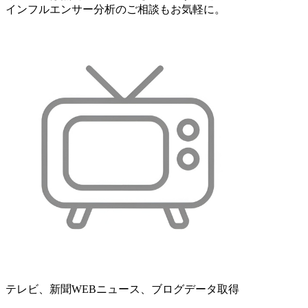
インフルエンサー分析のご相談もお気軽に。
テレビ、新聞WEBニュース、ブログデータ取得