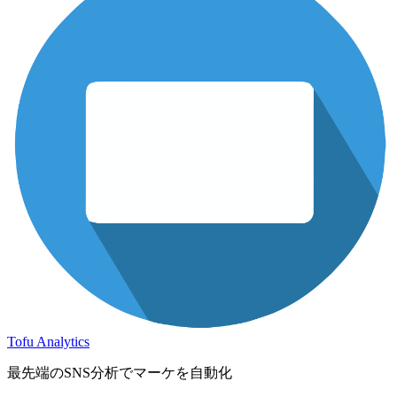
Tofu Analytics
最先端のSNS分析でマーケを自動化