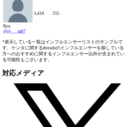
3,418
555
Ryu
@ry___ta07
*表示している一覧はインフルエンサーリストのサンプルで
す。ケンタに関するthreadsのインフルエンサーを探している
方へのおすすめに関するインフルエンサー以外が含まれてい
る可能性もございます。
対応メディア