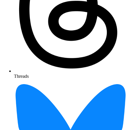
Threads