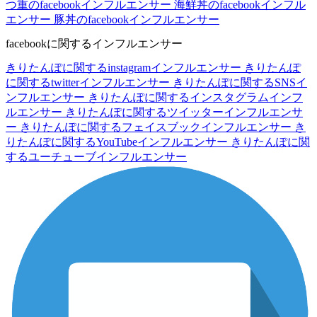
つ重のfacebookインフルエンサー
海鮮丼のfacebookインフル
エンサー
豚丼のfacebookインフルエンサー
facebookに関するインフルエンサー
きりたんぽに関するinstagramインフルエンサー
きりたんぽ
に関するtwitterインフルエンサー
きりたんぽに関するSNSイ
ンフルエンサー
きりたんぽに関するインスタグラムインフ
ルエンサー
きりたんぽに関するツイッターインフルエンサ
ー
きりたんぽに関するフェイスブックインフルエンサー
き
りたんぽに関するYouTubeインフルエンサー
きりたんぽに関
するユーチューブインフルエンサー