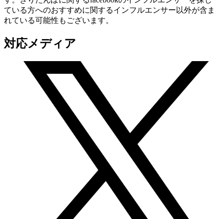
ている方へのおすすめに関するインフルエンサー以外が含ま
れている可能性もございます。
対応メディア