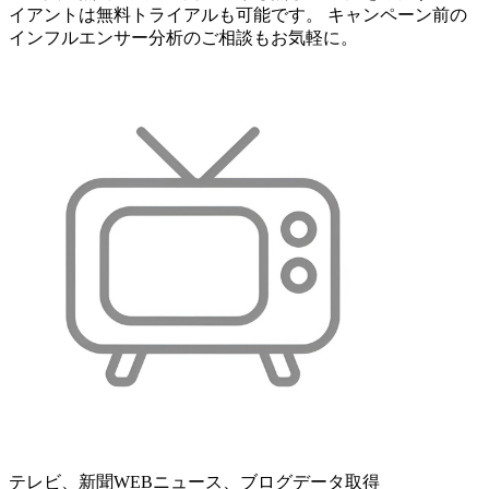
イアントは無料トライアルも可能です。 キャンペーン前の
インフルエンサー分析のご相談もお気軽に。
テレビ、新聞WEBニュース、ブログデータ取得