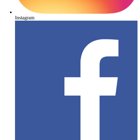
Instagram