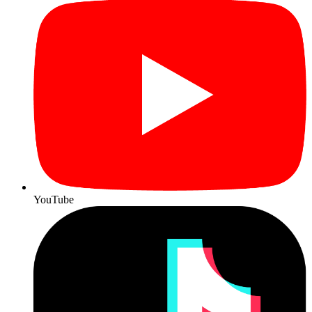
YouTube