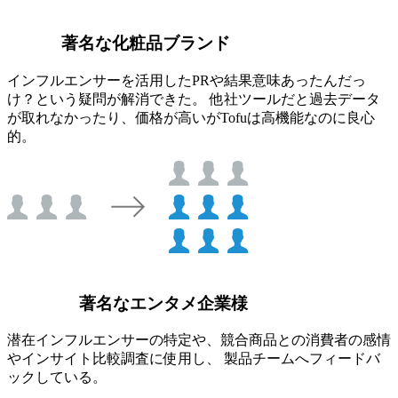
著名な化粧品ブランド
インフルエンサーを活用したPRや結果意味あったんだっ
け？という疑問が解消できた。 他社ツールだと過去データ
が取れなかったり、価格が高いがTofuは高機能なのに良心
的。
著名なエンタメ企業様
潜在インフルエンサーの特定や、競合商品との消費者の感情
やインサイト比較調査に使用し、 製品チームへフィードバ
ックしている。