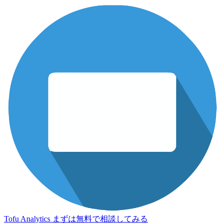
Tofu Analytics
まずは無料で相談してみる