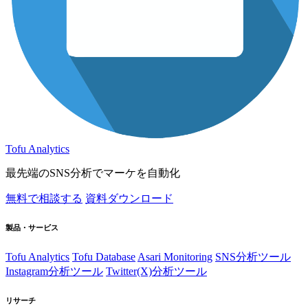
Tofu Analytics
最先端のSNS分析でマーケを自動化
無料で相談する
資料ダウンロード
製品・サービス
Tofu Analytics
Tofu Database
Asari Monitoring
SNS分析ツール
Instagram分析ツール
Twitter(X)分析ツール
リサーチ