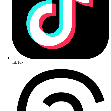
TikTok