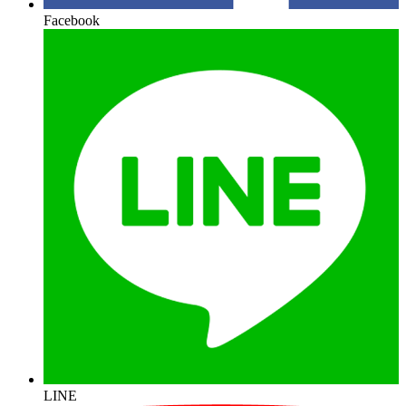
Facebook
LINE