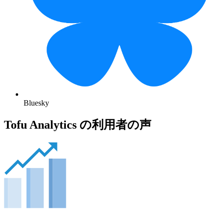
Bluesky
Tofu Analytics の利用者の声