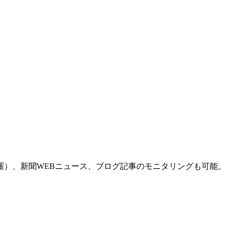
羅）、新聞WEBニュース、ブログ記事のモニタリングも可能。