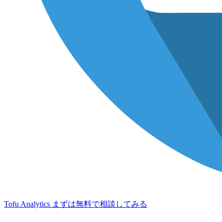
Tofu Analytics
まずは無料で相談してみる