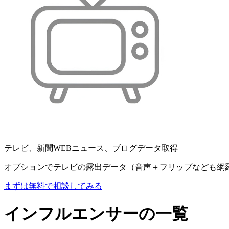
テレビ、新聞WEBニュース、ブログデータ取得
オプションでテレビの露出データ（音声＋フリップなども網
まずは無料で相談してみる
インフルエンサーの一覧