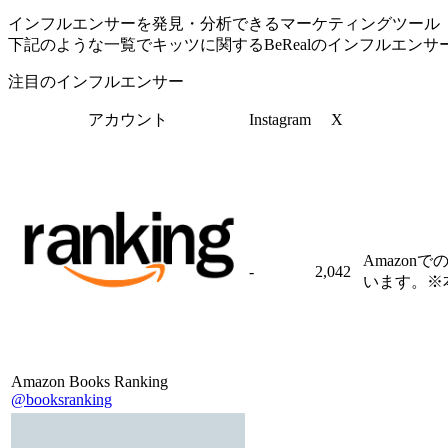
インフルエンサーを発見・分析できるマーケティングツール「Tofu 
下記のような一覧でキッツに関するBeRealのインフルエン
注目のインフルエンサー
アカウント
Instagram
X
Amazo
-
2,042
います。※
Amazon Books Ranking
@booksranking