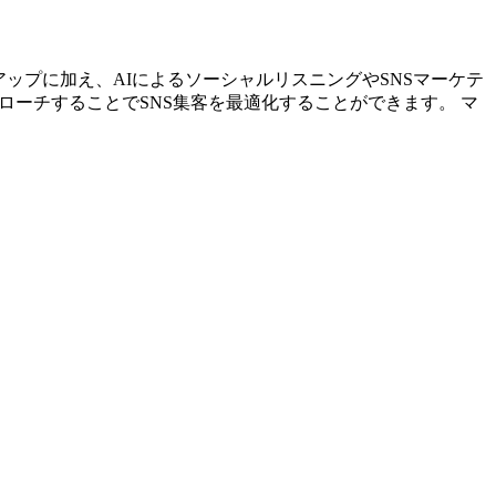
リストアップに加え、AIによるソーシャルリスニングやSNSマーケテ
ローチすることでSNS集客を最適化することができます。 マ