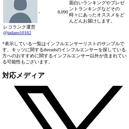
面白いランキングやプレゼ
ントランキングなどその
-
8,090
時々にあったオススメをど
んどんお届けします。
レコランク運営
@tadano10162
*表示している一覧はインフルエンサーリストのサンプルで
す。キッツに関するthreadsのインフルエンサーを探している
方へのおすすめに関するインフルエンサー以外が含まれてい
る可能性もございます。
対応メディア