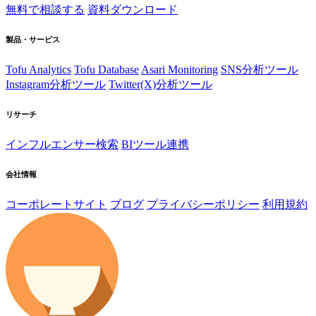
無料で相談する
資料ダウンロード
製品・サービス
Tofu Analytics
Tofu Database
Asari Monitoring
SNS分析ツール
Instagram分析ツール
Twitter(X)分析ツール
リサーチ
インフルエンサー検索
BIツール連携
会社情報
コーポレートサイト
ブログ
プライバシーポリシー
利用規約