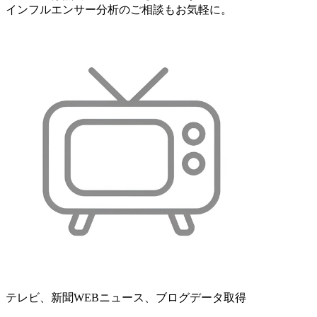
インフルエンサー分析のご相談もお気軽に。
テレビ、新聞WEBニュース、ブログデータ取得