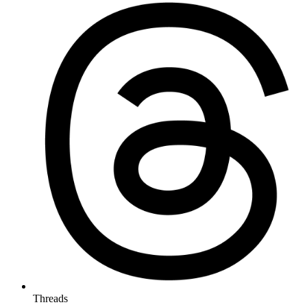
Threads