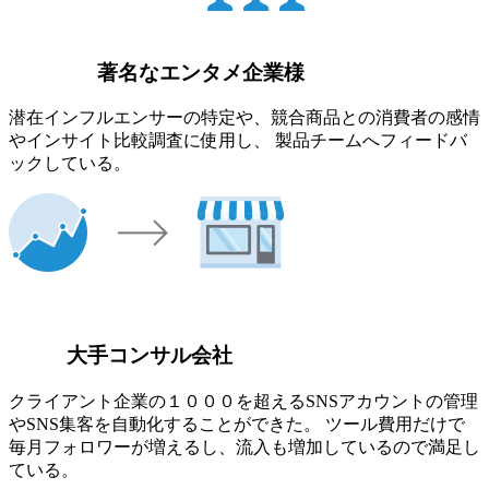
著名なエンタメ企業様
潜在インフルエンサーの特定や、競合商品との消費者の感情
やインサイト比較調査に使用し、 製品チームへフィードバ
ックしている。
大手コンサル会社
クライアント企業の１０００を超えるSNSアカウントの管理
やSNS集客を自動化することができた。 ツール費用だけで
毎月フォロワーが増えるし、流入も増加しているので満足し
ている。