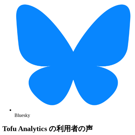
Bluesky
Tofu Analytics の利用者の声