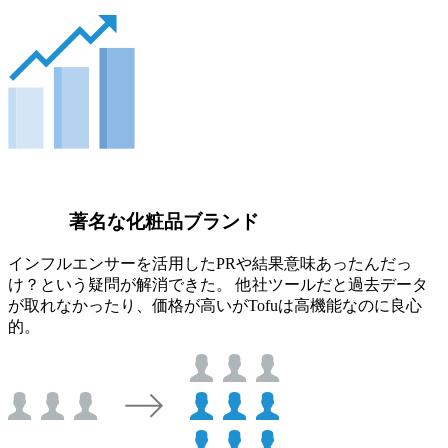
著名な化粧品ブランド
インフルエンサーを活用したPRや結果意味あったんだっ
け？という疑問が解消できた。 他社ツールだと過去データ
が取れなかったり、価格が高いがTofuは高機能なのに良心
的。