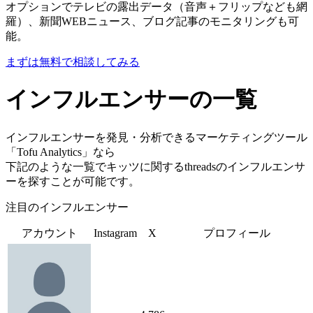
オプションでテレビの露出データ（音声＋フリップなども網
羅）、新聞WEBニュース、ブログ記事のモニタリングも可
能。
まずは無料で相談してみる
インフルエンサーの一覧
インフルエンサーを発見・分析できるマーケティングツール
「Tofu Analytics」なら
下記のような一覧でキッツに関するthreadsのインフルエンサ
ーを探すことが可能です。
注目のインフルエンサー
アカウント
Instagram
X
プロフィール