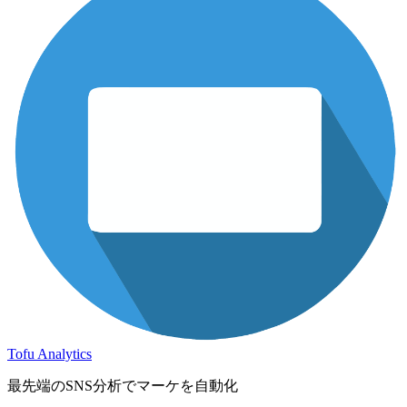
Tofu Analytics
最先端のSNS分析でマーケを自動化