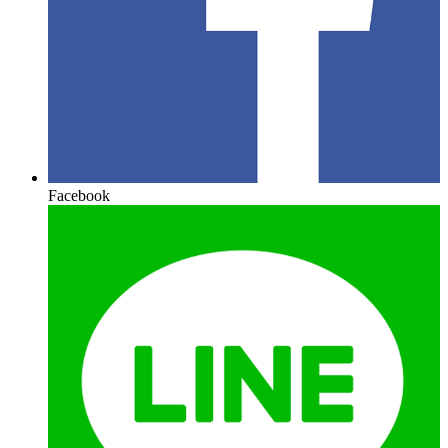
Facebook