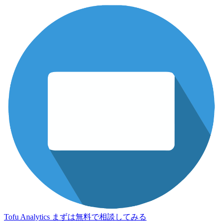
Tofu Analytics
まずは無料で相談してみる