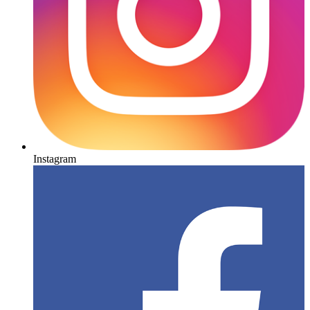
Instagram