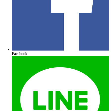
Facebook