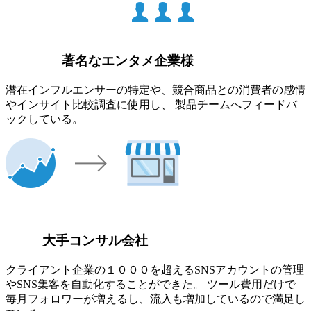
著名なエンタメ企業様
潜在インフルエンサーの特定や、競合商品との消費者の感情
やインサイト比較調査に使用し、 製品チームへフィードバ
ックしている。
大手コンサル会社
クライアント企業の１０００を超えるSNSアカウントの管理
やSNS集客を自動化することができた。 ツール費用だけで
毎月フォロワーが増えるし、流入も増加しているので満足し