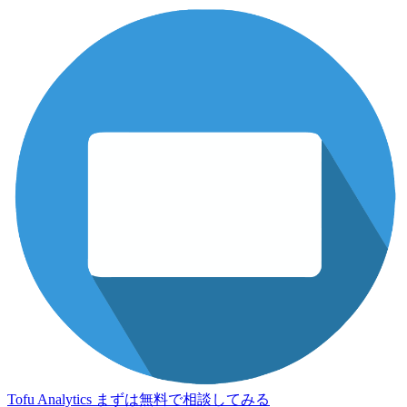
Tofu Analytics
まずは無料で相談してみる