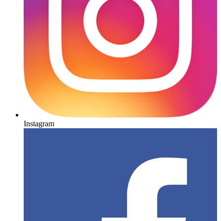
Instagram