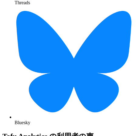
Threads
Bluesky