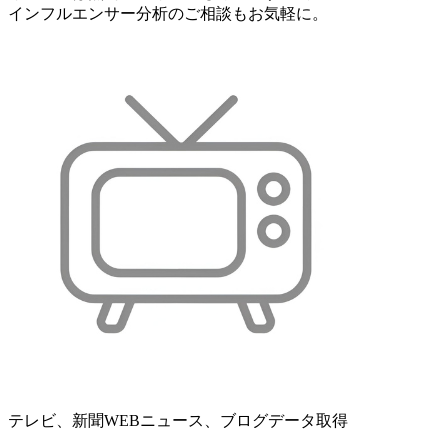
インフルエンサー分析のご相談もお気軽に。
テレビ、新聞WEBニュース、ブログデータ取得