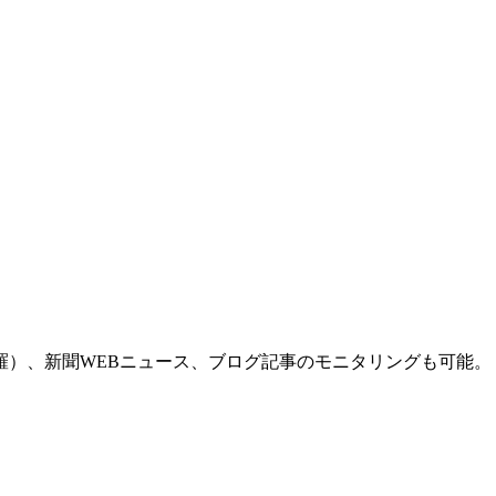
羅）、新聞WEBニュース、ブログ記事のモニタリングも可能。