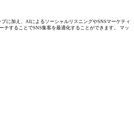
ストアップに加え、AIによるソーシャルリスニングやSNSマーケティ
ーチすることでSNS集客を最適化することができます。 マッ