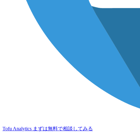
Tofu Analytics
まずは無料で相談してみる