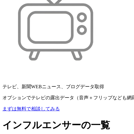
テレビ、新聞WEBニュース、ブログデータ取得
オプションでテレビの露出データ（音声＋フリップなども網
まずは無料で相談してみる
インフルエンサーの一覧