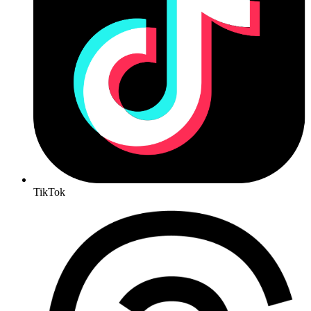
TikTok