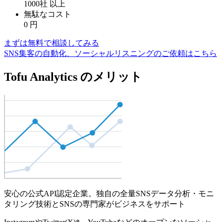
1000社
以上
無駄なコスト
0
円
まずは無料で相談してみる
SNS集客の自動化、ソーシャルリスニングのご依頼はこちら
Tofu Analytics のメリット
安心の公式API認定企業。独自の全量SNSデータ分析・モニ
タリング技術とSNSの専門家がビジネスをサポート