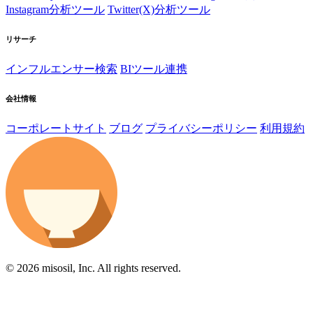
Instagram分析ツール
Twitter(X)分析ツール
リサーチ
インフルエンサー検索
BIツール連携
会社情報
コーポレートサイト
ブログ
プライバシーポリシー
利用規約
© 2026 misosil, Inc. All rights reserved.