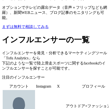
オプションでテレビの露出データ（音声＋フリップなども網
羅）、新聞WEBニュース、ブログ記事のモニタリングも可
能。
まずは無料で相談してみる
インフルエンサーの一覧
インフルエンサーを発見・分析できるマーケティングツール
「Tofu Analytics」なら
下記のような一覧で陸上滑走スポーツに関するfacebookのイ
ンフルエンサーを探すことが可能です。
注目のインフルエンサー
アカウント
Instagram
X
プロフィール
アウトドア×ファッショ