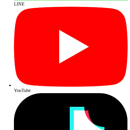
LINE
YouTube