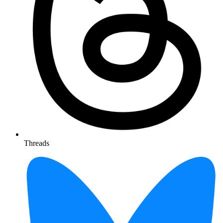
Threads