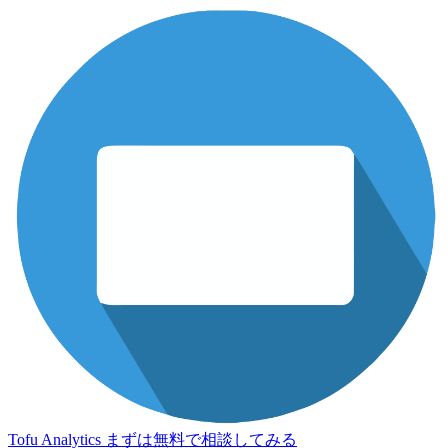
Tofu Analytics
まずは無料で相談してみる