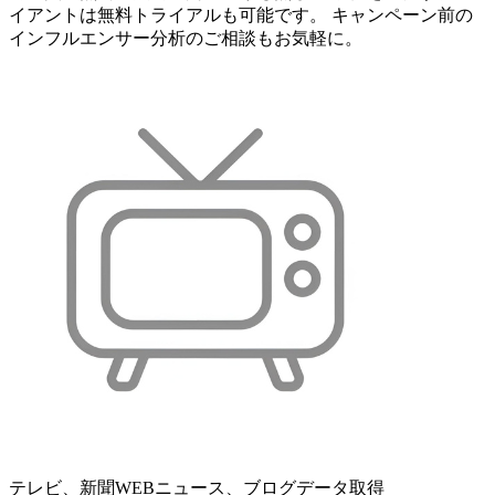
イアントは無料トライアルも可能です。 キャンペーン前の
インフルエンサー分析のご相談もお気軽に。
テレビ、新聞WEBニュース、ブログデータ取得