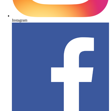
Instagram