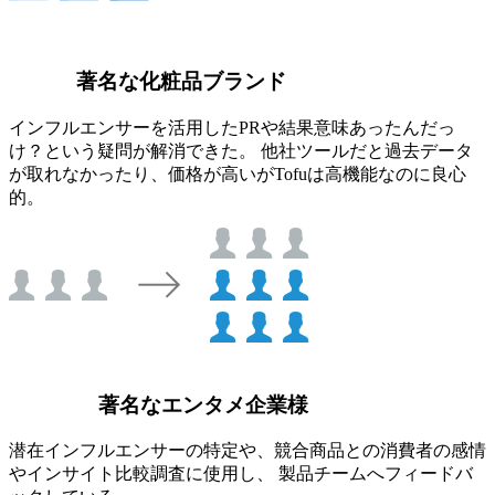
著名な化粧品ブランド
インフルエンサーを活用したPRや結果意味あったんだっ
け？という疑問が解消できた。 他社ツールだと過去データ
が取れなかったり、価格が高いがTofuは高機能なのに良心
的。
著名なエンタメ企業様
潜在インフルエンサーの特定や、競合商品との消費者の感情
やインサイト比較調査に使用し、 製品チームへフィードバ