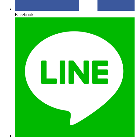
Facebook