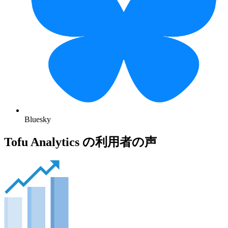
Bluesky
Tofu Analytics の利用者の声