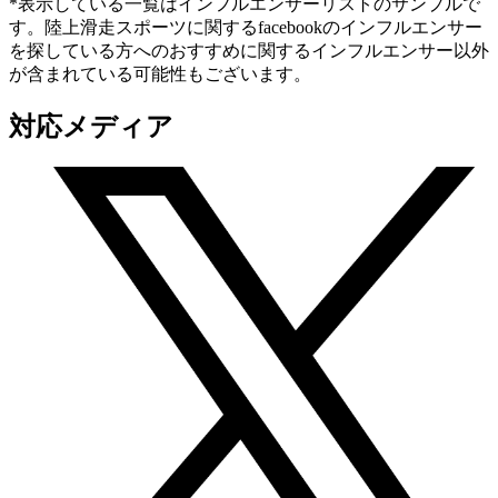
*表示している一覧はインフルエンサーリストのサンプルで
す。陸上滑走スポーツに関するfacebookのインフルエンサー
を探している方へのおすすめに関するインフルエンサー以外
が含まれている可能性もございます。
対応メディア