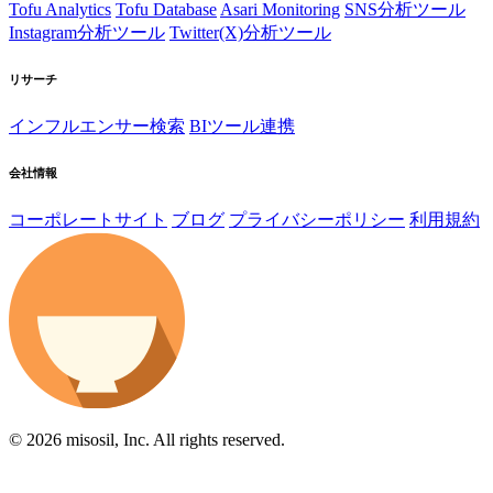
Tofu Analytics
Tofu Database
Asari Monitoring
SNS分析ツール
Instagram分析ツール
Twitter(X)分析ツール
リサーチ
インフルエンサー検索
BIツール連携
会社情報
コーポレートサイト
ブログ
プライバシーポリシー
利用規約
© 2026 misosil, Inc. All rights reserved.