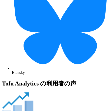
Bluesky
Tofu Analytics の利用者の声