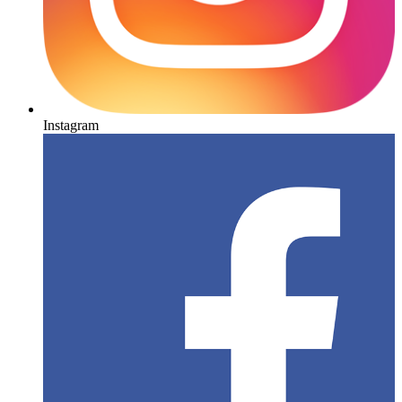
Instagram