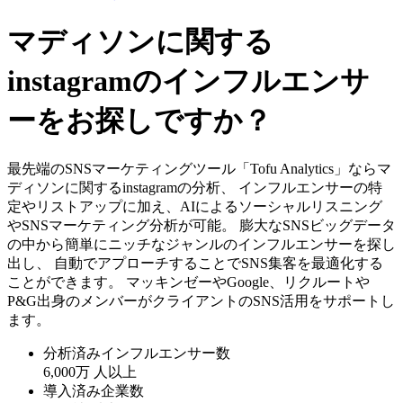
マディソンに関する
instagramのインフルエンサ
ーをお探しですか？
最先端のSNSマーケティングツール「Tofu Analytics」ならマ
ディソンに関するinstagramの分析、 インフルエンサーの特
定やリストアップに加え、AIによるソーシャルリスニング
やSNSマーケティング分析が可能。 膨大なSNSビッグデータ
の中から簡単にニッチなジャンルのインフルエンサーを探し
出し、 自動でアプローチすることでSNS集客を最適化する
ことができます。 マッキンゼーやGoogle、リクルートや
P&G出身のメンバーがクライアントのSNS活用をサポートし
ます。
分析済みインフルエンサー数
6,000万
人以上
導入済み企業数