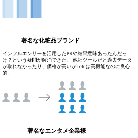
著名な化粧品ブランド
インフルエンサーを活用したPRや結果意味あったんだっ
け？という疑問が解消できた。 他社ツールだと過去データ
が取れなかったり、価格が高いがTofuは高機能なのに良心
的。
著名なエンタメ企業様