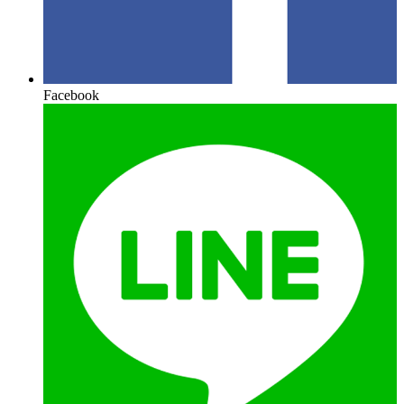
Facebook