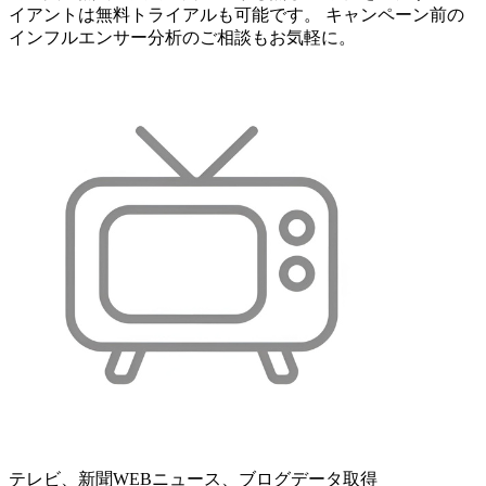
イアントは無料トライアルも可能です。 キャンペーン前の
インフルエンサー分析のご相談もお気軽に。
テレビ、新聞WEBニュース、ブログデータ取得