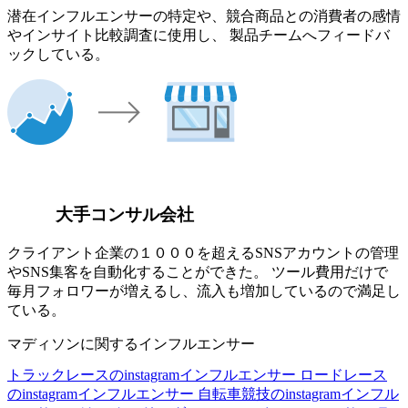
潜在インフルエンサーの特定や、競合商品との消費者の感情
やインサイト比較調査に使用し、 製品チームへフィードバ
ックしている。
大手コンサル会社
クライアント企業の１０００を超えるSNSアカウントの管理
やSNS集客を自動化することができた。 ツール費用だけで
毎月フォロワーが増えるし、流入も増加しているので満足し
ている。
マディソンに関するインフルエンサー
トラックレースのinstagramインフルエンサー
ロードレース
のinstagramインフルエンサー
自転車競技のinstagramインフル