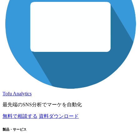
Tofu Analytics
最先端のSNS分析でマーケを自動化
無料で相談する
資料ダウンロード
製品・サービス