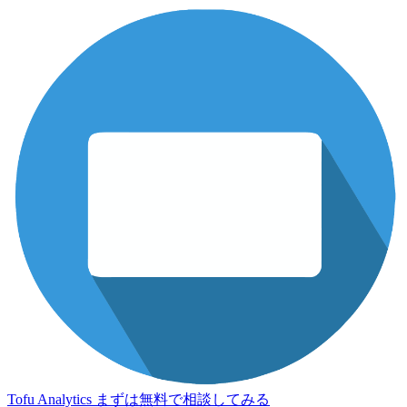
Tofu Analytics
まずは無料で相談してみる