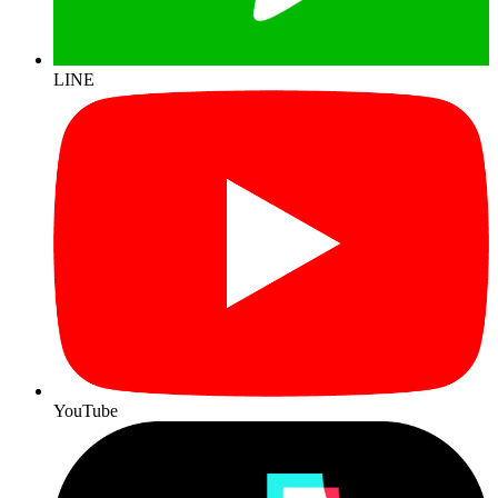
LINE
YouTube