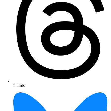
Threads