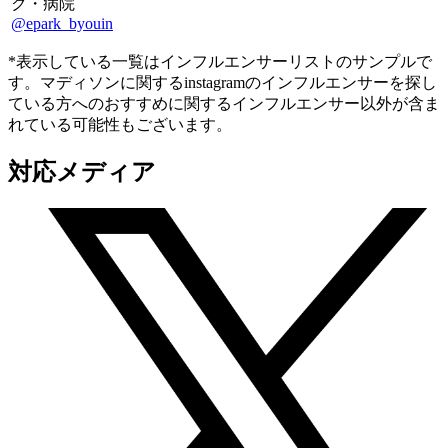
ク・病院
@epark_byouin
*表示している一覧はインフルエンサーリストのサンプルで
す。マディソンに関するinstagramのインフルエンサーを探し
ている方へのおすすめに関するインフルエンサー以外が含ま
れている可能性もございます。
対応メディア