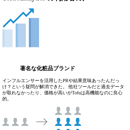
著名な化粧品ブランド
インフルエンサーを活用したPRや結果意味あったんだっ
け？という疑問が解消できた。 他社ツールだと過去データ
が取れなかったり、価格が高いがTofuは高機能なのに良心
的。