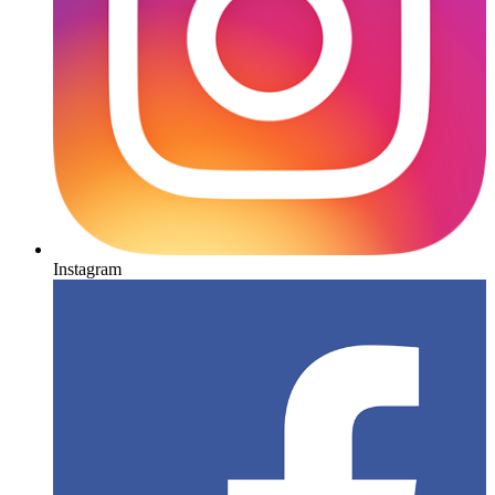
Instagram