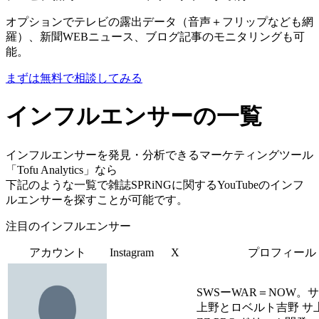
オプションでテレビの露出データ（音声＋フリップなども網
羅）、新聞WEBニュース、ブログ記事のモニタリングも可
能。
まずは無料で相談してみる
インフルエンサーの一覧
インフルエンサーを発見・分析できるマーケティングツール
「Tofu Analytics」なら
下記のような一覧で雑誌SPRiNGに関するYouTubeのインフ
ルエンサーを探すことが可能です。
注目のインフルエンサー
アカウント
Instagram
X
プロフィール
SWSーWAR＝NOW。
上野とロベルト吉野 サ