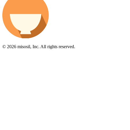
© 2026 misosil, Inc. All rights reserved.