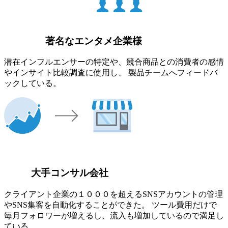
著名なエンタメ企業様
潜在インフルエンサーの特定や、競合商品との消費者の感情
やインサイト比較調査に使用し、 製品チームへフィードバ
ックしている。
大手コンサル会社
クライアント企業の１０００を超えるSNSアカウントの管理
やSNS集客を自動化することができた。 ツール費用だけで
毎月フォロワーが増えるし、流入も増加しているので満足し
ている。