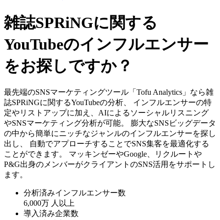
雑誌SPRiNGに関する
YouTubeのインフルエンサー
をお探しですか？
最先端のSNSマーケティングツール「Tofu Analytics」なら雑
誌SPRiNGに関するYouTubeの分析、 インフルエンサーの特
定やリストアップに加え、AIによるソーシャルリスニング
やSNSマーケティング分析が可能。 膨大なSNSビッグデータ
の中から簡単にニッチなジャンルのインフルエンサーを探し
出し、 自動でアプローチすることでSNS集客を最適化する
ことができます。 マッキンゼーやGoogle、リクルートや
P&G出身のメンバーがクライアントのSNS活用をサポートし
ます。
分析済みインフルエンサー数
6,000万
人以上
導入済み企業数