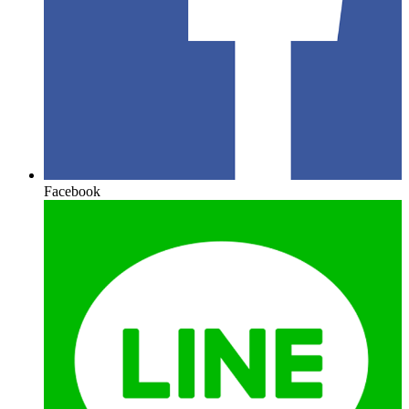
Facebook