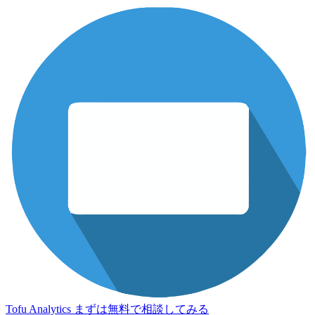
Tofu Analytics
まずは無料で相談してみる