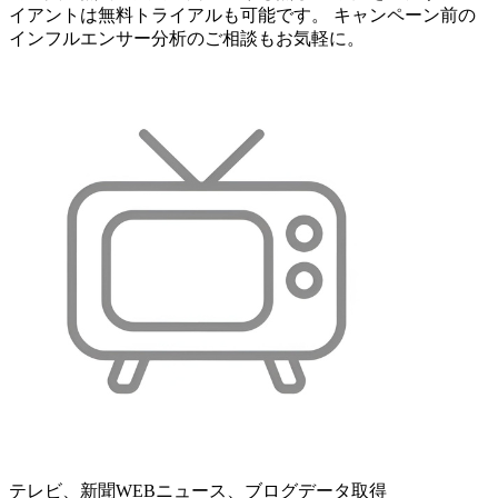
イアントは無料トライアルも可能です。 キャンペーン前の
インフルエンサー分析のご相談もお気軽に。
テレビ、新聞WEBニュース、ブログデータ取得