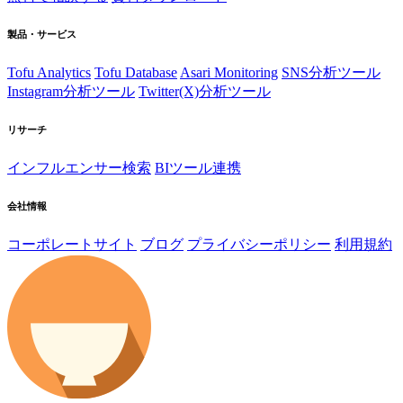
製品・サービス
Tofu Analytics
Tofu Database
Asari Monitoring
SNS分析ツール
Instagram分析ツール
Twitter(X)分析ツール
リサーチ
インフルエンサー検索
BIツール連携
会社情報
コーポレートサイト
ブログ
プライバシーポリシー
利用規約