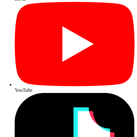
YouTube