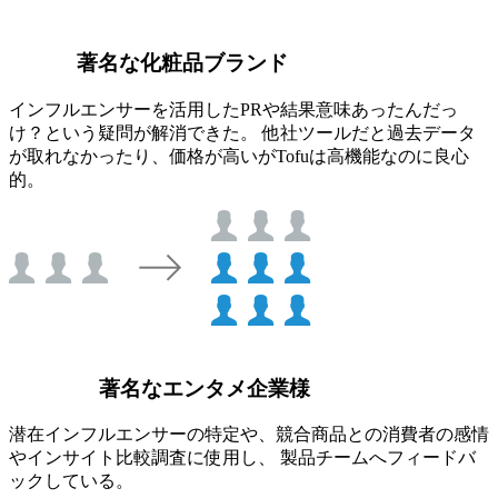
著名な化粧品ブランド
インフルエンサーを活用したPRや結果意味あったんだっ
け？という疑問が解消できた。 他社ツールだと過去データ
が取れなかったり、価格が高いがTofuは高機能なのに良心
的。
著名なエンタメ企業様
潜在インフルエンサーの特定や、競合商品との消費者の感情
やインサイト比較調査に使用し、 製品チームへフィードバ
ックしている。