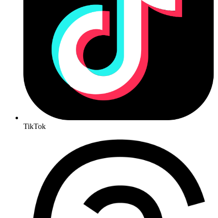
TikTok