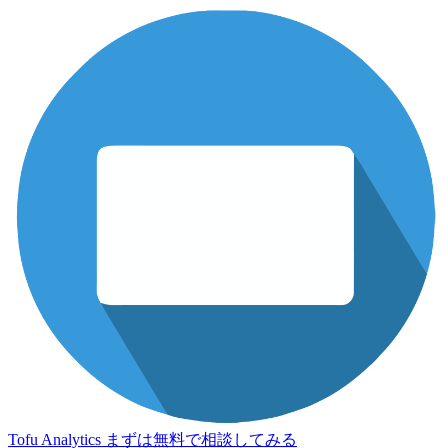
Tofu Analytics
まずは無料で相談してみる