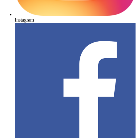
Instagram