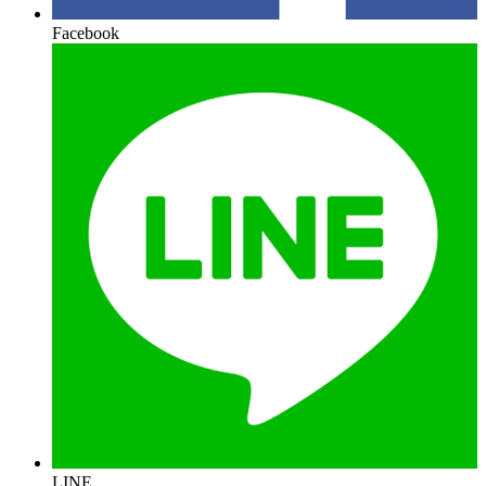
Facebook
LINE