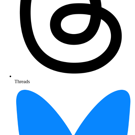
Threads