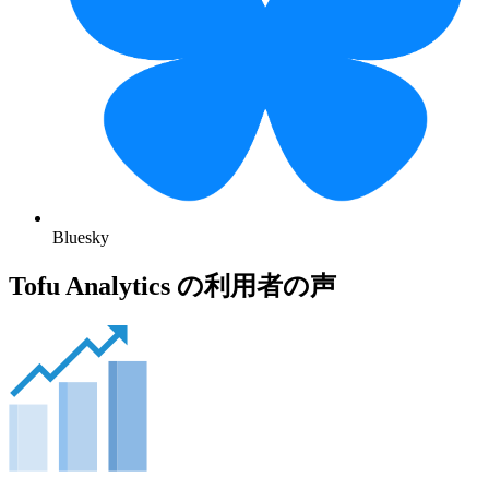
Bluesky
Tofu Analytics の利用者の声