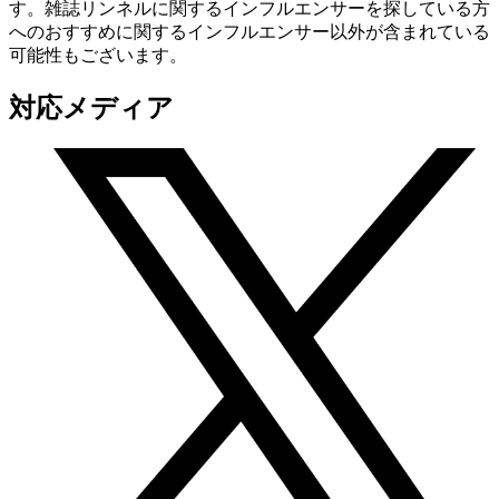
す。雑誌リンネルに関するインフルエンサーを探している方
へのおすすめに関するインフルエンサー以外が含まれている
可能性もございます。
対応メディア