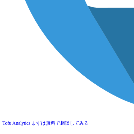
Tofu Analytics
まずは無料で相談してみる