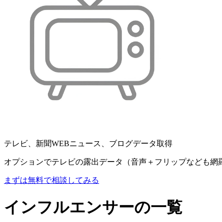
テレビ、新聞WEBニュース、ブログデータ取得
オプションでテレビの露出データ（音声＋フリップなども網
まずは無料で相談してみる
インフルエンサーの一覧