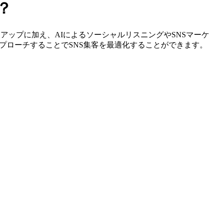
？
定やリストアップに加え、AIによるソーシャルリスニングやSNSマーケ
プローチすることでSNS集客を最適化することができます。