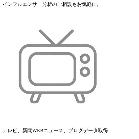
インフルエンサー分析のご相談もお気軽に。
テレビ、新聞WEBニュース、ブログデータ取得