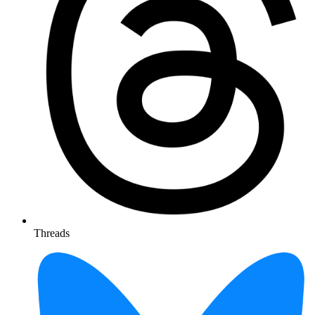
Threads