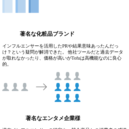
著名な化粧品ブランド
インフルエンサーを活用したPRや結果意味あったんだっ
け？という疑問が解消できた。 他社ツールだと過去データ
が取れなかったり、価格が高いがTofuは高機能なのに良心
的。
著名なエンタメ企業様