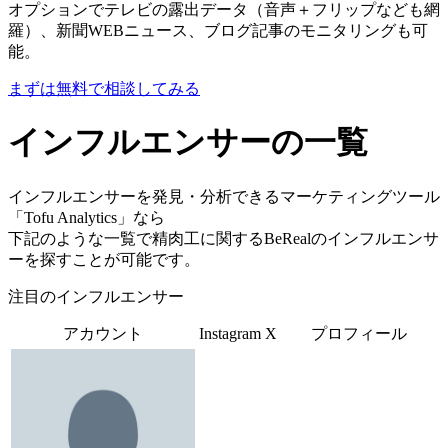
オプションでテレビの露出データ（音声＋フリップなども網
羅）、新聞WEBニュース、ブログ記事のモニタリングも可
能。
まずは無料で相談してみる
インフルエンサーの一覧
インフルエンサーを発見・分析できるマーケティングツール
「Tofu Analytics」なら
下記のような一覧で精肉工に関するBeRealのインフルエンサ
ーを探すことが可能です。
注目のインフルエンサー
アカウント
Instagram
X
プロフィール