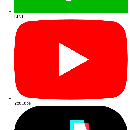
LINE
YouTube