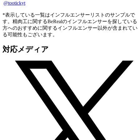
@tootickyt
*表示している一覧はインフルエンサーリストのサンプルで
す。精肉工に関するBeRealのインフルエンサーを探している
方へのおすすめに関するインフルエンサー以外が含まれてい
る可能性もございます。
対応メディア