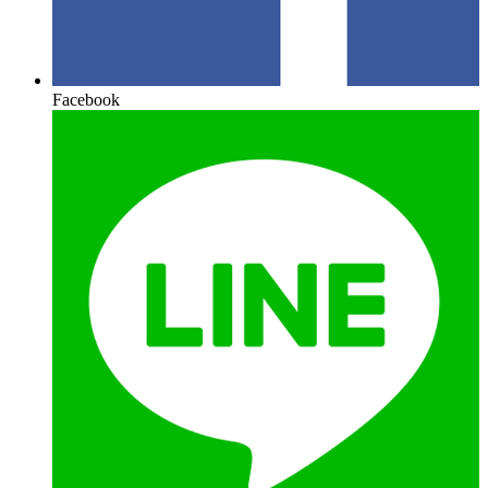
Facebook