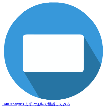
Tofu Analytics
まずは無料で相談してみる