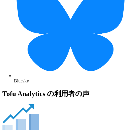
Bluesky
Tofu Analytics の利用者の声