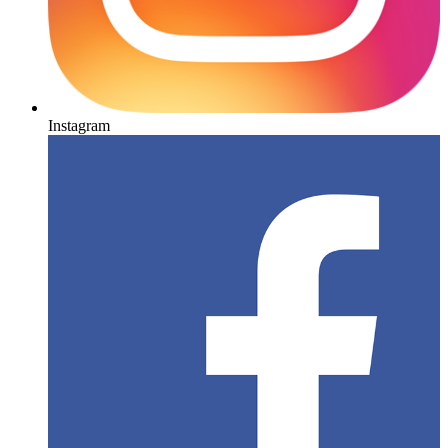
Instagram