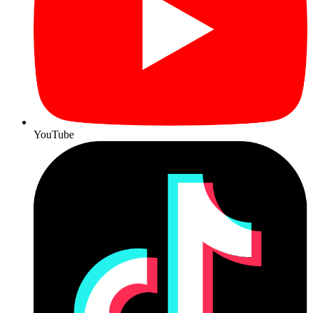
YouTube