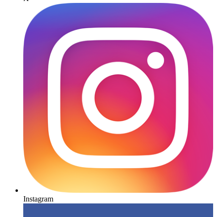
Instagram