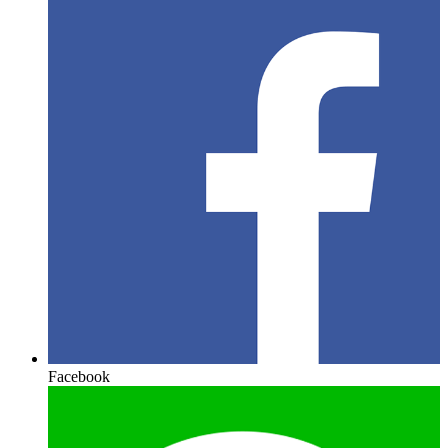
Facebook