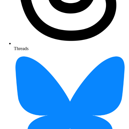
Threads