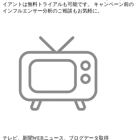
イアントは無料トライアルも可能です。 キャンペーン前の
インフルエンサー分析のご相談もお気軽に。
テレビ、新聞WEBニュース、ブログデータ取得