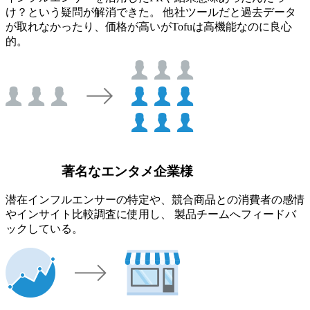
け？という疑問が解消できた。 他社ツールだと過去データ
が取れなかったり、価格が高いがTofuは高機能なのに良心
的。
著名なエンタメ企業様
潜在インフルエンサーの特定や、競合商品との消費者の感情
やインサイト比較調査に使用し、 製品チームへフィードバ
ックしている。