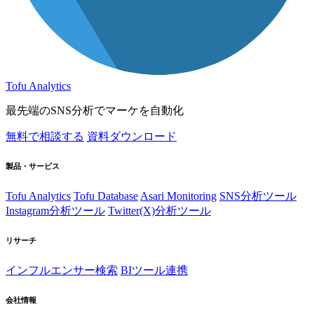
Tofu Analytics
最先端のSNS分析でマーケを自動化
無料で相談する
資料ダウンロード
製品・サービス
Tofu Analytics
Tofu Database
Asari Monitoring
SNS分析ツール
Instagram分析ツール
Twitter(X)分析ツール
リサーチ
インフルエンサー検索
BIツール連携
会社情報