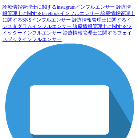
診療情報管理士に関するinstagramインフルエンサー
診療情
報管理士に関するfacebookインフルエンサー
診療情報管理士
に関するSNSインフルエンサー
診療情報管理士に関するイ
ンスタグラムインフルエンサー
診療情報管理士に関するツ
イッターインフルエンサー
診療情報管理士に関するフェイ
スブックインフルエンサー