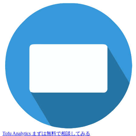
Tofu Analytics
まずは無料で相談してみる