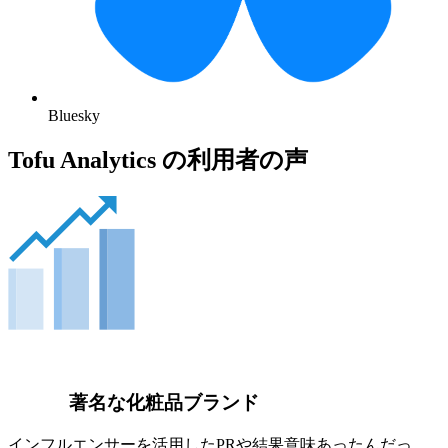
Bluesky
Tofu Analytics の利用者の声
著名な化粧品ブランド
インフルエンサーを活用したPRや結果意味あったんだっ