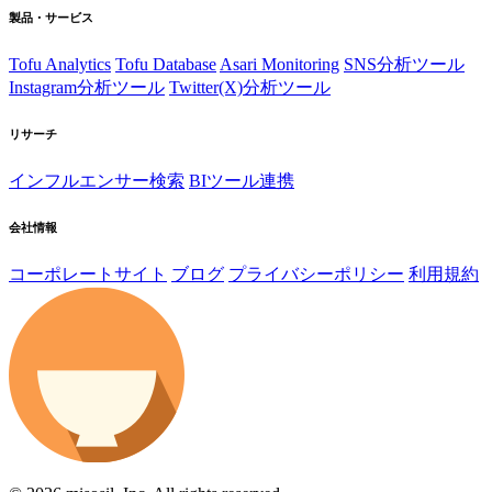
製品・サービス
Tofu Analytics
Tofu Database
Asari Monitoring
SNS分析ツール
Instagram分析ツール
Twitter(X)分析ツール
リサーチ
インフルエンサー検索
BIツール連携
会社情報
コーポレートサイト
ブログ
プライバシーポリシー
利用規約