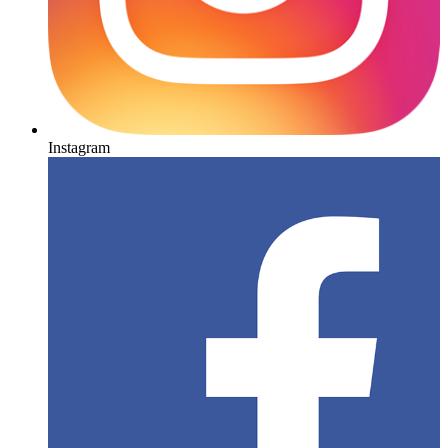
Instagram