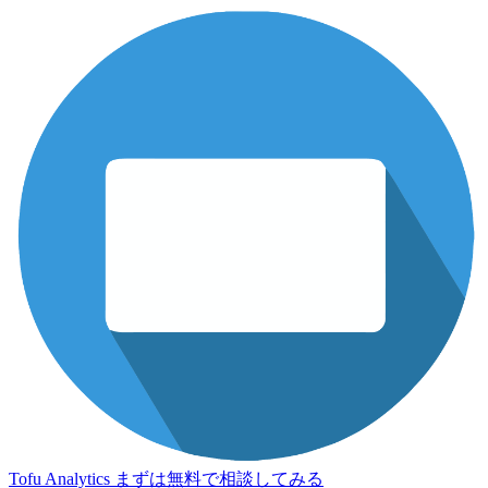
Tofu Analytics
まずは無料で相談してみる