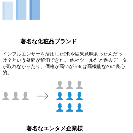
著名な化粧品ブランド
インフルエンサーを活用したPRや結果意味あったんだっ
け？という疑問が解消できた。 他社ツールだと過去データ
が取れなかったり、価格が高いがTofuは高機能なのに良心
的。
著名なエンタメ企業様