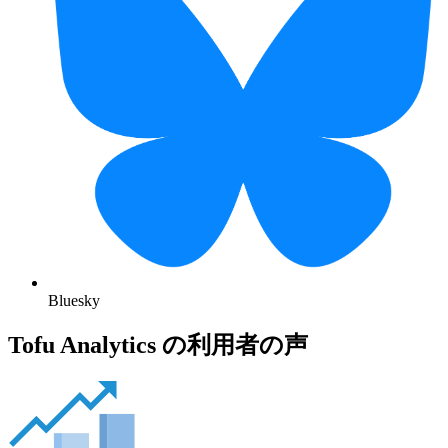
Bluesky
Tofu Analytics の利用者の声