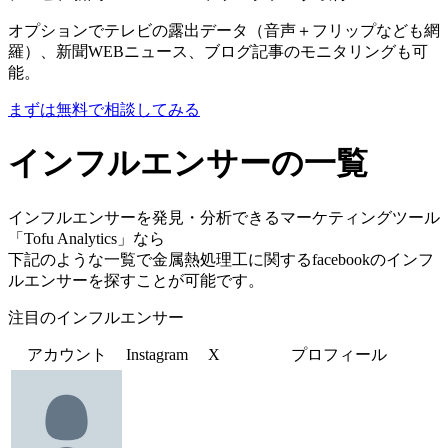
オプションでテレビの露出データ（音声＋フリップなども網
羅）、新聞WEBニュース、ブログ記事のモニタリングも可
能。
まずは無料で相談してみる
インフルエンサーの一覧
インフルエンサーを発見・分析できるマーケティングツール
「Tofu Analytics」なら
下記のような一覧で金属熱処理工に関するfacebookのインフ
ルエンサーを探すことが可能です。
注目のインフルエンサー
アカウント
Instagram
X
プロフィール