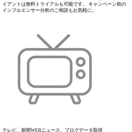
イアントは無料トライアルも可能です。 キャンペーン前の
インフルエンサー分析のご相談もお気軽に。
テレビ、新聞WEBニュース、ブログデータ取得