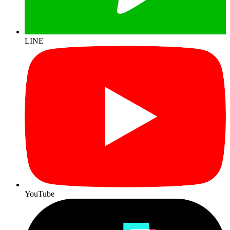
LINE
YouTube