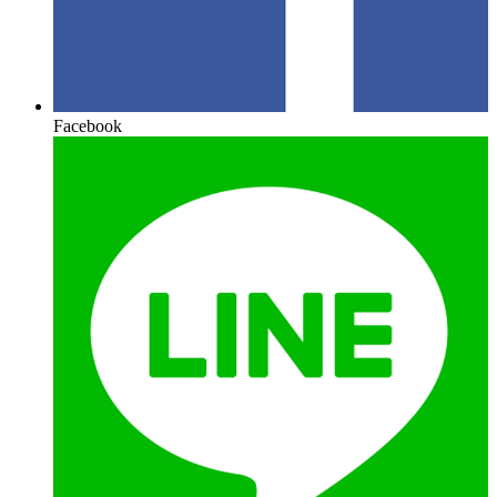
Facebook