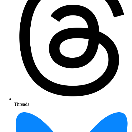
Threads