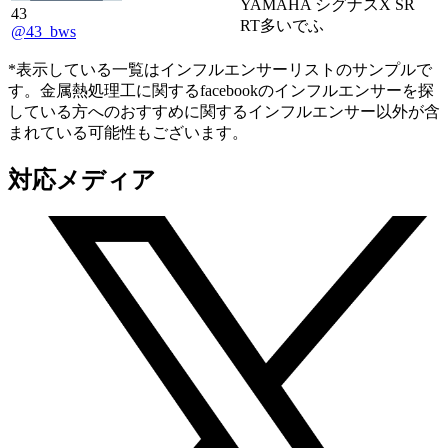
YAMAHA シグナスX SR
43
RT多いでふ
@43_bws
*表示している一覧はインフルエンサーリストのサンプルで
す。金属熱処理工に関するfacebookのインフルエンサーを探
している方へのおすすめに関するインフルエンサー以外が含
まれている可能性もございます。
対応メディア