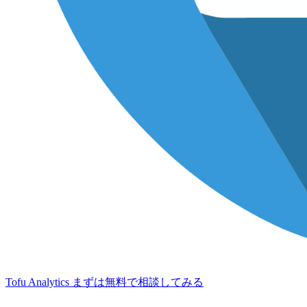
Tofu Analytics
まずは無料で相談してみる