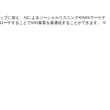
リストアップに加え、AIによるソーシャルリスニングやSNSマーケテ
ローチすることでSNS集客を最適化することができます。 マ