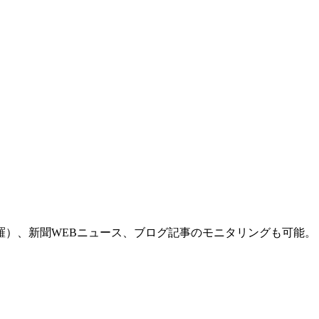
羅）、新聞WEBニュース、ブログ記事のモニタリングも可能。