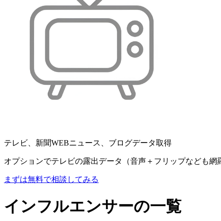
テレビ、新聞WEBニュース、ブログデータ取得
オプションでテレビの露出データ（音声＋フリップなども網
まずは無料で相談してみる
インフルエンサーの一覧