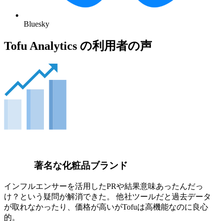
Bluesky
Tofu Analytics の利用者の声
著名な化粧品ブランド
インフルエンサーを活用したPRや結果意味あったんだっ
け？という疑問が解消できた。 他社ツールだと過去データ
が取れなかったり、価格が高いがTofuは高機能なのに良心
的。