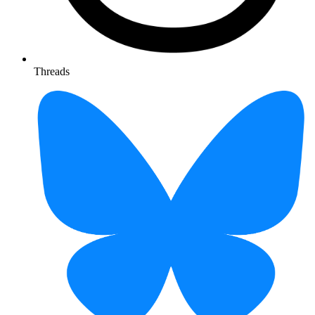
Threads