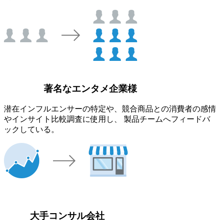
著名なエンタメ企業様
潜在インフルエンサーの特定や、競合商品との消費者の感情
やインサイト比較調査に使用し、 製品チームへフィードバ
ックしている。
大手コンサル会社