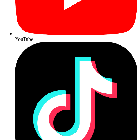
YouTube