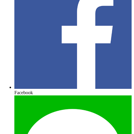
Facebook