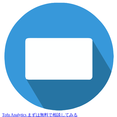
Tofu Analytics
まずは無料で相談してみる