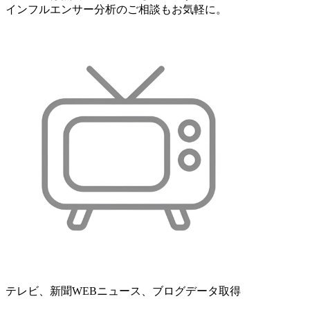
インフルエンサー分析のご相談もお気軽に。
テレビ、新聞WEBニュース、ブログデータ取得