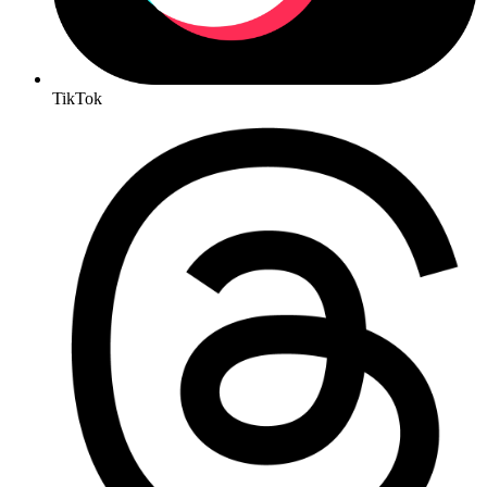
TikTok