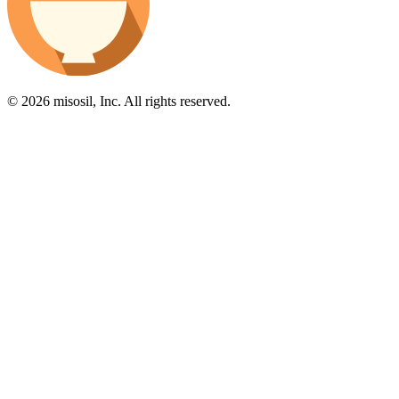
© 2026 misosil, Inc. All rights reserved.