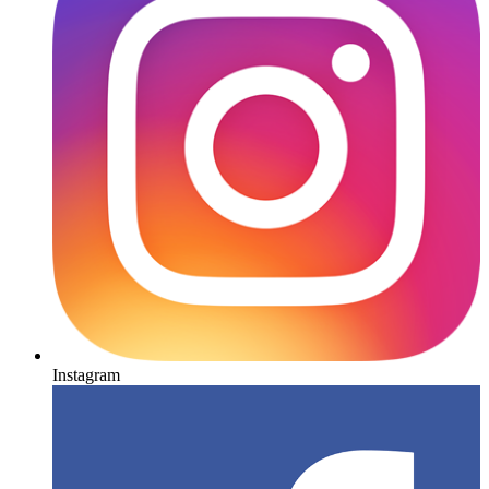
Instagram