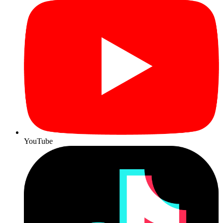
YouTube