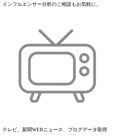
インフルエンサー分析のご相談もお気軽に。
テレビ、新聞WEBニュース、ブログデータ取得