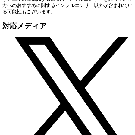
方へのおすすめに関するインフルエンサー以外が含まれてい
る可能性もございます。
対応メディア