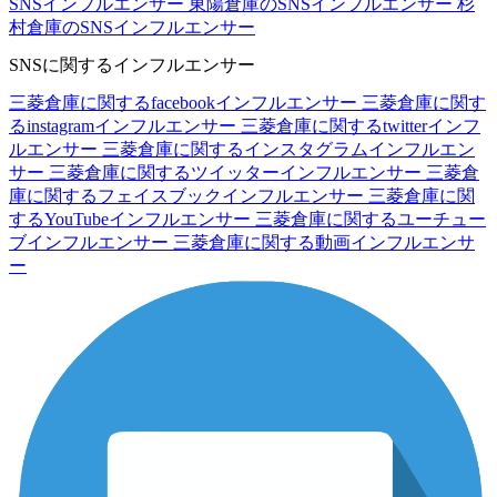
SNSインフルエンサー
東陽倉庫のSNSインフルエンサー
杉
村倉庫のSNSインフルエンサー
SNSに関するインフルエンサー
三菱倉庫に関するfacebookインフルエンサー
三菱倉庫に関す
るinstagramインフルエンサー
三菱倉庫に関するtwitterインフ
ルエンサー
三菱倉庫に関するインスタグラムインフルエン
サー
三菱倉庫に関するツイッターインフルエンサー
三菱倉
庫に関するフェイスブックインフルエンサー
三菱倉庫に関
するYouTubeインフルエンサー
三菱倉庫に関するユーチュー
ブインフルエンサー
三菱倉庫に関する動画インフルエンサ
ー