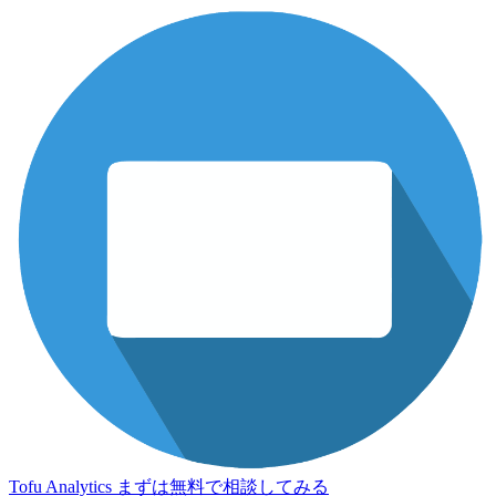
Tofu Analytics
まずは無料で相談してみる