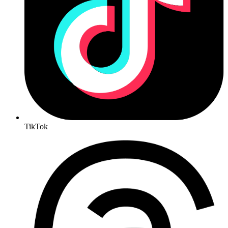
TikTok