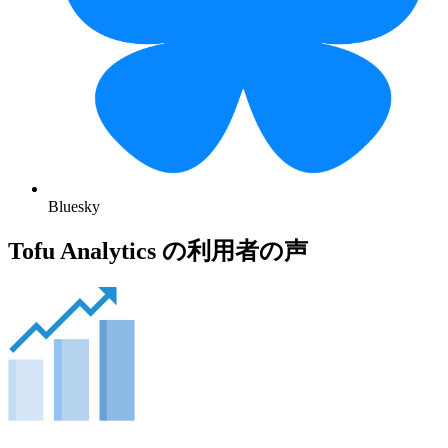
Bluesky
Tofu Analytics の利用者の声