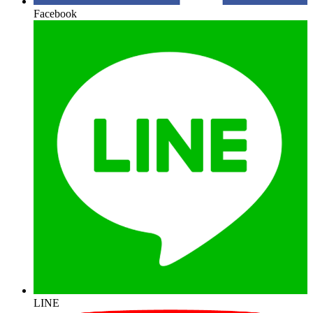
Facebook
LINE