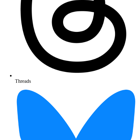
Threads