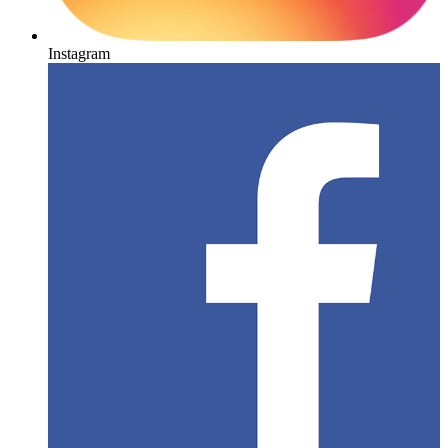
Instagram