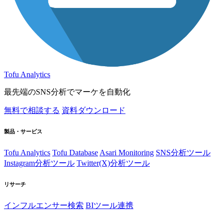
Tofu Analytics
最先端のSNS分析でマーケを自動化
無料で相談する
資料ダウンロード
製品・サービス
Tofu Analytics
Tofu Database
Asari Monitoring
SNS分析ツール
Instagram分析ツール
Twitter(X)分析ツール
リサーチ
インフルエンサー検索
BIツール連携