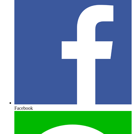
Facebook