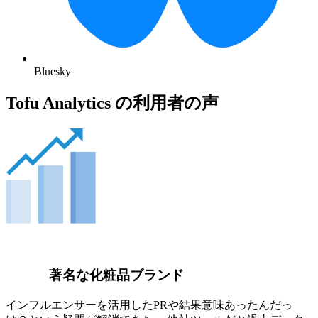
Bluesky
Tofu Analytics の利用者の声
著名な化粧品ブランド
インフルエンサーを活用したPRや結果意味あったんだっ