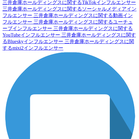
三井倉庫ホールディングスに関するTikTokインフルエンサー
三井倉庫ホールディングスに関するソーシャルメディアイン
フルエンサー
三井倉庫ホールディングスに関する動画イン
フルエンサー
三井倉庫ホールディングスに関するユーチュ
ーブインフルエンサー
三井倉庫ホールディングスに関する
YouTubeインフルエンサー
三井倉庫ホールディングスに関す
るBlueskyインフルエンサー
三井倉庫ホールディングスに関
するmixi2インフルエンサー