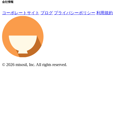
会社情報
コーポレートサイト
ブログ
プライバシーポリシー
利用規約
© 2026 misosil, Inc. All rights reserved.