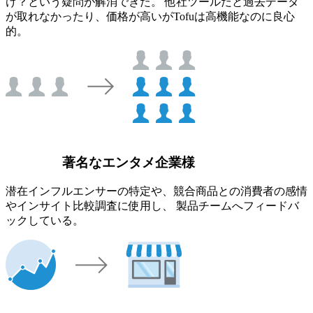
け？という疑問が解消できた。 他社ツールだと過去データ
が取れなかったり、価格が高いがTofuは高機能なのに良心
的。
著名なエンタメ企業様
潜在インフルエンサーの特定や、競合商品との消費者の感情
やインサイト比較調査に使用し、 製品チームへフィードバ
ックしている。