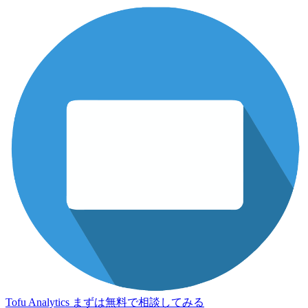
Tofu Analytics
まずは無料で相談してみる