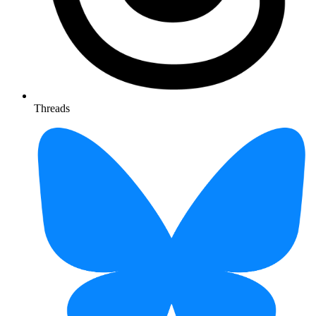
Threads