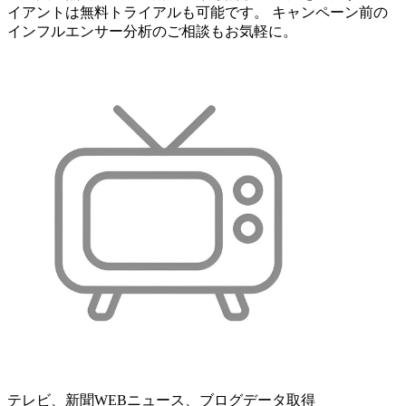
イアントは無料トライアルも可能です。 キャンペーン前の
インフルエンサー分析のご相談もお気軽に。
テレビ、新聞WEBニュース、ブログデータ取得