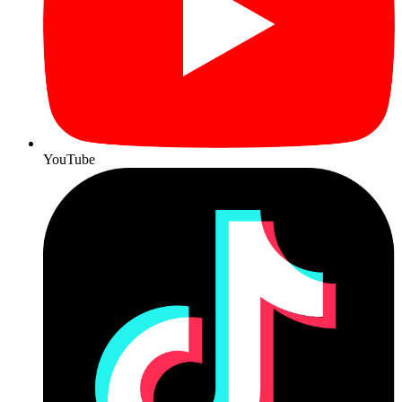
YouTube