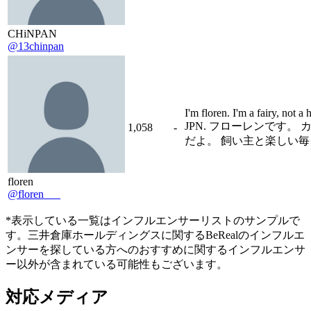
CHiNPAN
@13chinpan
I'm floren. I'm a fairy, not a
JPN. フローレンです。
1,058
-
だよ。 飼い主と楽しい
floren
@floren___
*表示している一覧はインフルエンサーリストのサンプルで
す。三井倉庫ホールディングスに関するBeRealのインフルエ
ンサーを探している方へのおすすめに関するインフルエンサ
ー以外が含まれている可能性もございます。
対応メディア