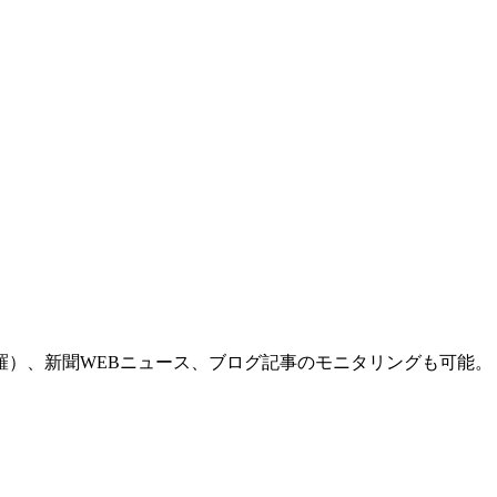
羅）、新聞WEBニュース、ブログ記事のモニタリングも可能。