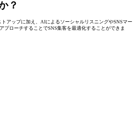
すか？
定やリストアップに加え、AIによるソーシャルリスニングやSNSマー
アプローチすることでSNS集客を最適化することができま