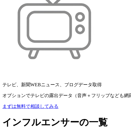
テレビ、新聞WEBニュース、ブログデータ取得
オプションでテレビの露出データ（音声＋フリップなども網
まずは無料で相談してみる
インフルエンサーの一覧