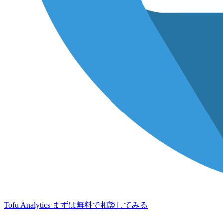
Tofu Analytics
まずは無料で相談してみる