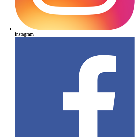
Instagram