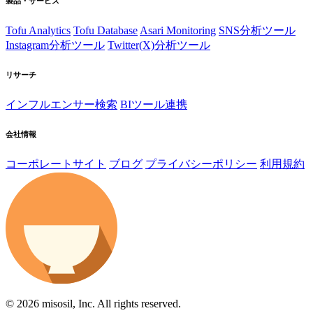
製品・サービス
Tofu Analytics
Tofu Database
Asari Monitoring
SNS分析ツール
Instagram分析ツール
Twitter(X)分析ツール
リサーチ
インフルエンサー検索
BIツール連携
会社情報
コーポレートサイト
ブログ
プライバシーポリシー
利用規約
© 2026 misosil, Inc. All rights reserved.