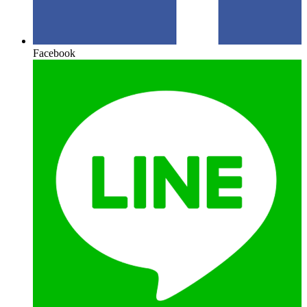
Facebook