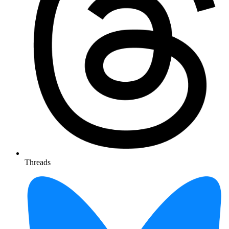
Threads