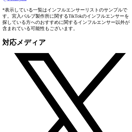
*表示している一覧はインフルエンサーリストのサンプルで
す。宮入バルブ製作所に関するTikTokのインフルエンサーを
探している方へのおすすめに関するインフルエンサー以外が
含まれている可能性もございます。
対応メディア