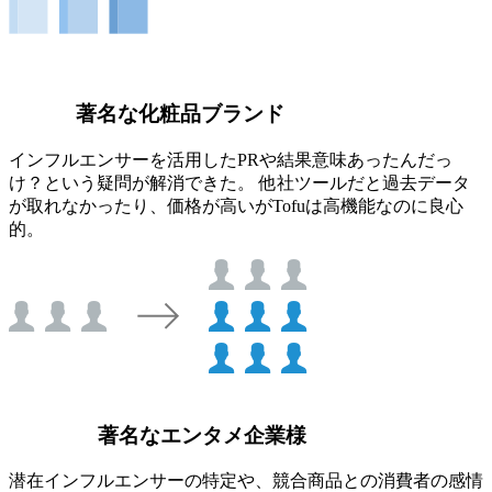
著名な化粧品ブランド
インフルエンサーを活用したPRや結果意味あったんだっ
け？という疑問が解消できた。 他社ツールだと過去データ
が取れなかったり、価格が高いがTofuは高機能なのに良心
的。
著名なエンタメ企業様
潜在インフルエンサーの特定や、競合商品との消費者の感情