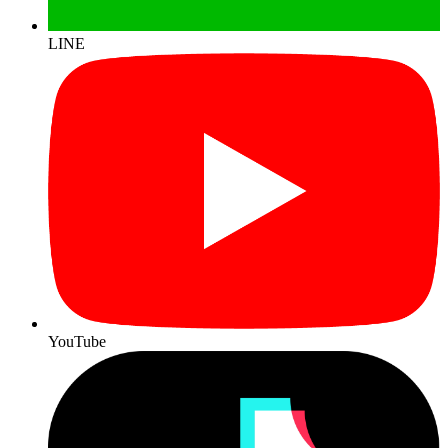
LINE
YouTube