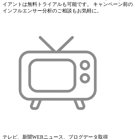
イアントは無料トライアルも可能です。 キャンペーン前の
インフルエンサー分析のご相談もお気軽に。
テレビ、新聞WEBニュース、ブログデータ取得