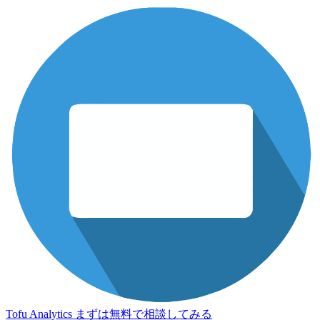
Tofu Analytics
まずは無料で相談してみる