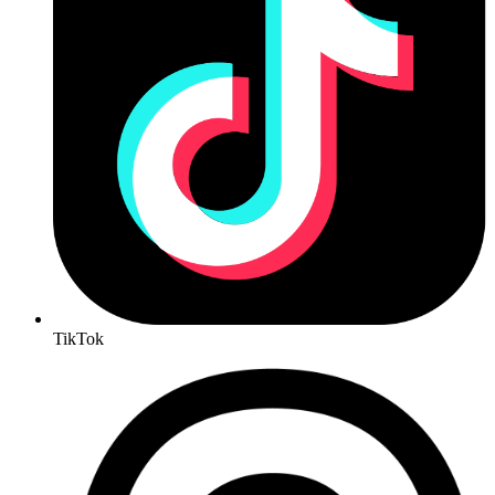
TikTok