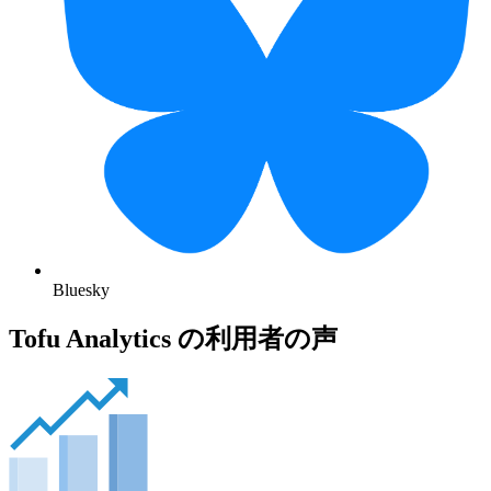
Bluesky
Tofu Analytics の利用者の声