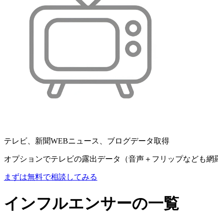
テレビ、新聞WEBニュース、ブログデータ取得
オプションでテレビの露出データ（音声＋フリップなども網
まずは無料で相談してみる
インフルエンサーの一覧