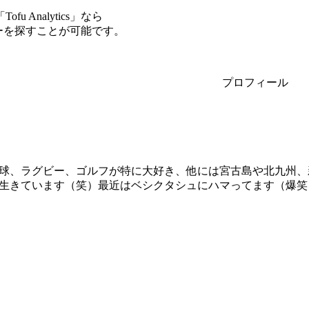
Analytics」なら
サーを探すことが可能です。
プロフィール
球、ラグビー、ゴルフが特に大好き、他には宮古島や北九州、
生きています（笑）最近はベシクタシュにハマってます（爆笑）