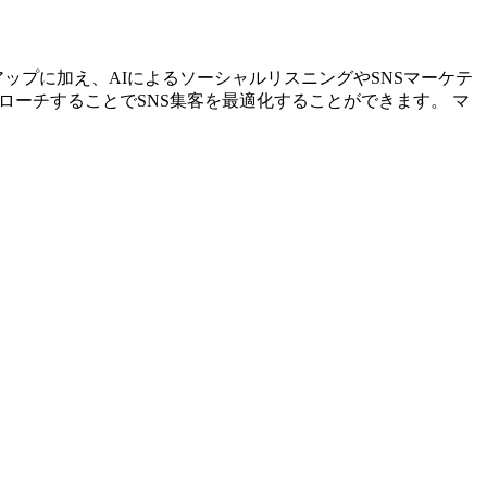
リストアップに加え、AIによるソーシャルリスニングやSNSマーケテ
ローチすることでSNS集客を最適化することができます。 マ