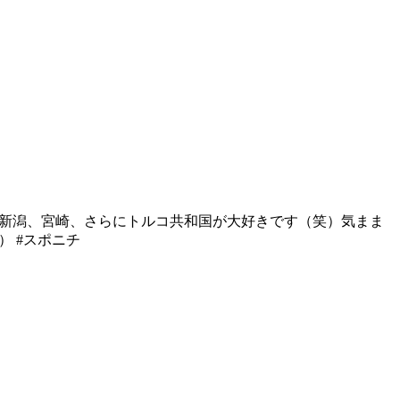
新潟、宮崎、さらにトルコ共和国が大好きです（笑）気まま
 #スポニチ