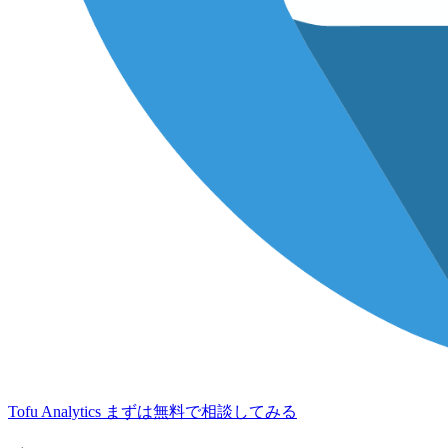
Tofu Analytics
まずは無料で相談してみる