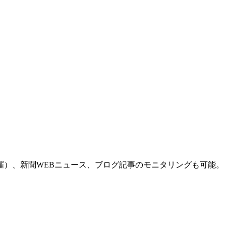
羅）、新聞WEBニュース、ブログ記事のモニタリングも可能。