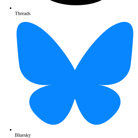
Threads
Bluesky