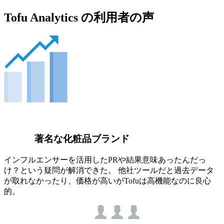
Tofu Analytics の利用者の声
著名な化粧品ブランド
インフルエンサーを活用したPRや結果意味あったんだっ
け？という疑問が解消できた。 他社ツールだと過去データ
が取れなかったり、価格が高いがTofuは高機能なのに良心
的。