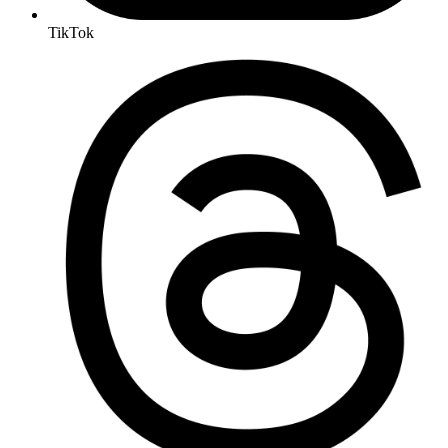
TikTok