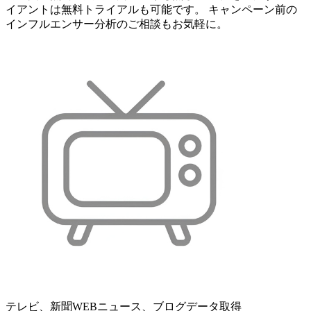
イアントは無料トライアルも可能です。 キャンペーン前の
インフルエンサー分析のご相談もお気軽に。
テレビ、新聞WEBニュース、ブログデータ取得