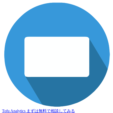
Tofu Analytics
まずは無料で相談してみる