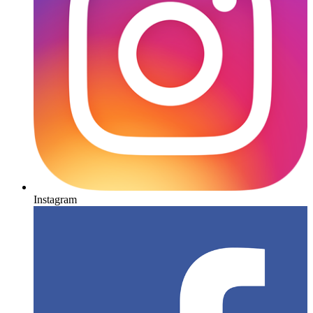
Instagram