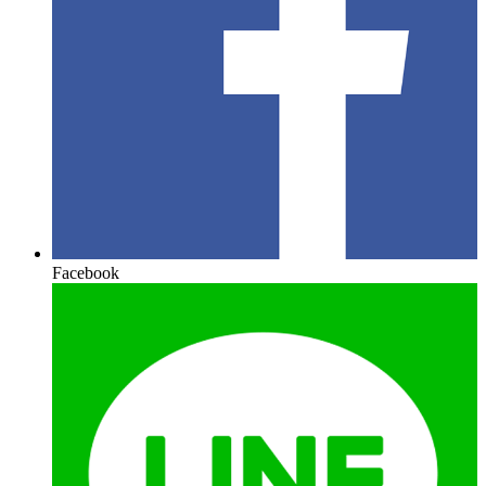
Facebook