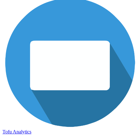
Tofu Analytics