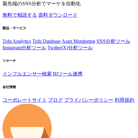
最先端のSNS分析でマーケを自動化
無料で相談する
資料ダウンロード
製品・サービス
Tofu Analytics
Tofu Database
Asari Monitoring
SNS分析ツール
Instagram分析ツール
Twitter(X)分析ツール
リサーチ
インフルエンサー検索
BIツール連携
会社情報
コーポレートサイト
ブログ
プライバシーポリシー
利用規約