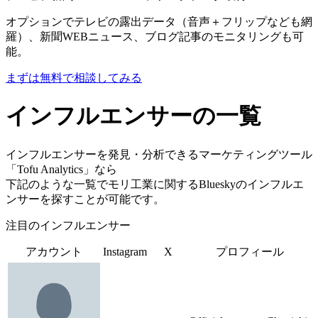
オプションでテレビの露出データ（音声＋フリップなども網
羅）、新聞WEBニュース、ブログ記事のモニタリングも可
能。
まずは無料で相談してみる
インフルエンサーの一覧
インフルエンサーを発見・分析できるマーケティングツール
「Tofu Analytics」なら
下記のような一覧でモリ工業に関するBlueskyのインフルエ
ンサーを探すことが可能です。
注目のインフルエンサー
アカウント
Instagram
X
プロフィール