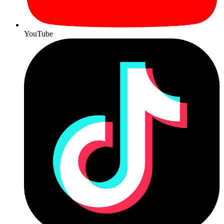
YouTube