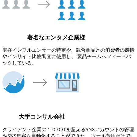
著名なエンタメ企業様
潜在インフルエンサーの特定や、競合商品との消費者の感情
やインサイト比較調査に使用し、 製品チームへフィードバ
ックしている。
大手コンサル会社
クライアント企業の１０００を超えるSNSアカウントの管理
やSNS集客を自動化することができた。 ツール費用だけで