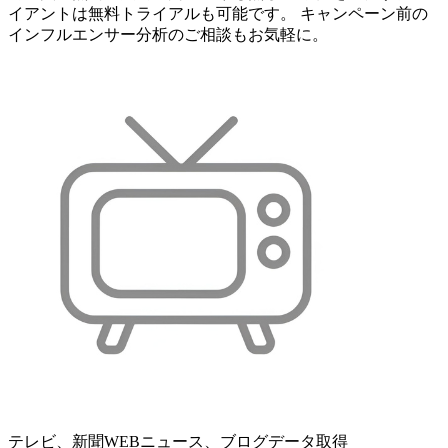
イアントは無料トライアルも可能です。 キャンペーン前の
インフルエンサー分析のご相談もお気軽に。
テレビ、新聞WEBニュース、ブログデータ取得