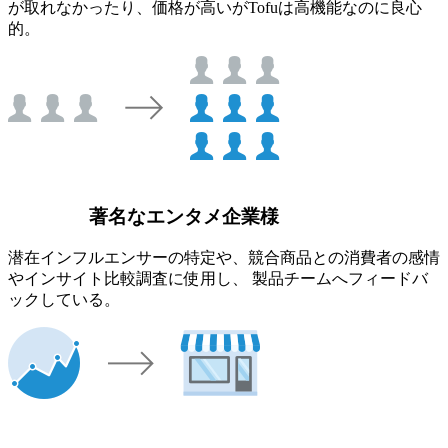
が取れなかったり、価格が高いがTofuは高機能なのに良心
的。
著名なエンタメ企業様
潜在インフルエンサーの特定や、競合商品との消費者の感情
やインサイト比較調査に使用し、 製品チームへフィードバ
ックしている。