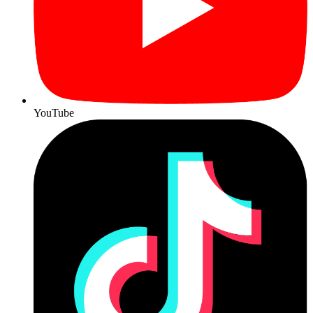
YouTube