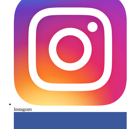
Instagram