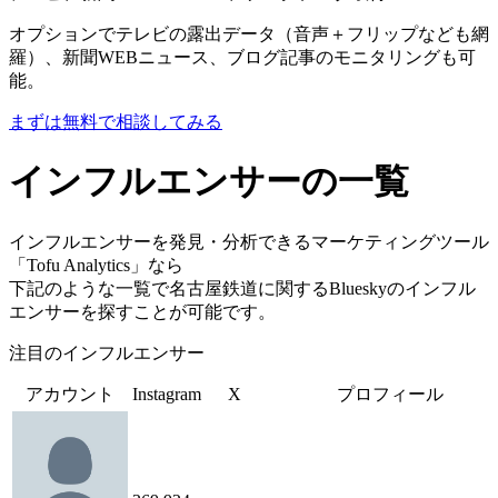
オプションでテレビの露出データ（音声＋フリップなども網
羅）、新聞WEBニュース、ブログ記事のモニタリングも可
能。
まずは無料で相談してみる
インフルエンサーの一覧
インフルエンサーを発見・分析できるマーケティングツール
「Tofu Analytics」なら
下記のような一覧で名古屋鉄道に関するBlueskyのインフル
エンサーを探すことが可能です。
注目のインフルエンサー
アカウント
Instagram
X
プロフィール