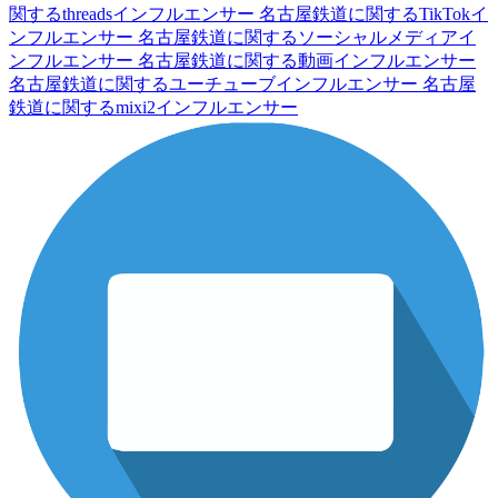
関するthreadsインフルエンサー
名古屋鉄道に関するTikTokイ
ンフルエンサー
名古屋鉄道に関するソーシャルメディアイ
ンフルエンサー
名古屋鉄道に関する動画インフルエンサー
名古屋鉄道に関するユーチューブインフルエンサー
名古屋
鉄道に関するmixi2インフルエンサー