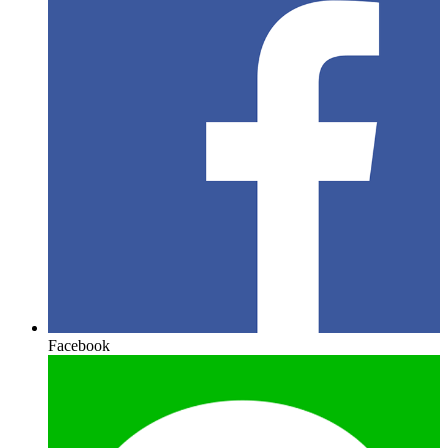
Facebook