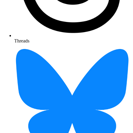
Threads