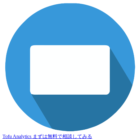
Tofu Analytics
まずは無料で相談してみる