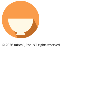
© 2026 misosil, Inc. All rights reserved.