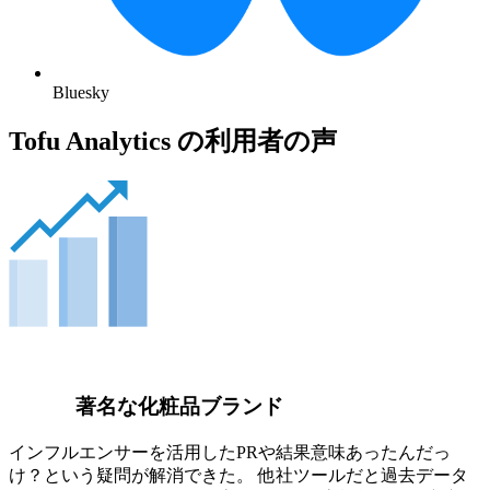
Bluesky
Tofu Analytics の利用者の声
著名な化粧品ブランド
インフルエンサーを活用したPRや結果意味あったんだっ
け？という疑問が解消できた。 他社ツールだと過去データ