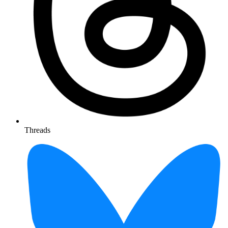
Threads