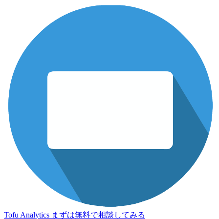
Tofu Analytics
まずは無料で相談してみる