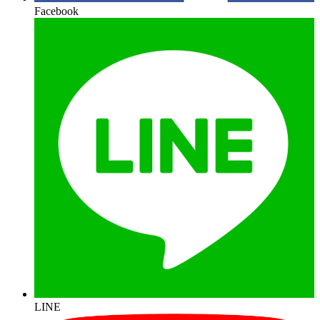
Facebook
LINE