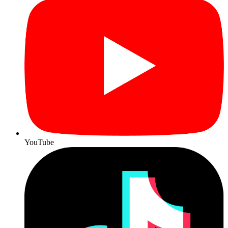
YouTube