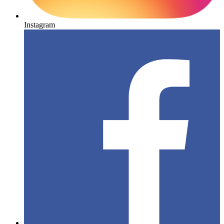
Instagram