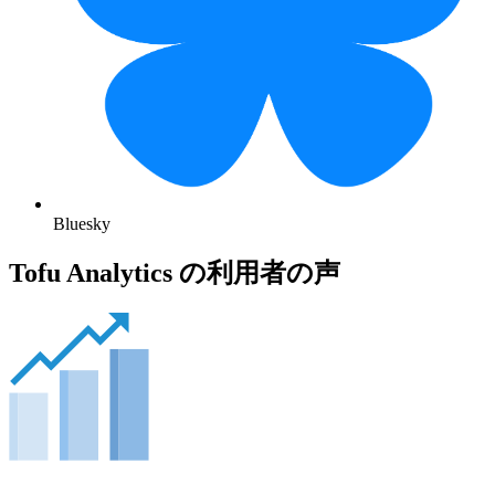
Bluesky
Tofu Analytics の利用者の声