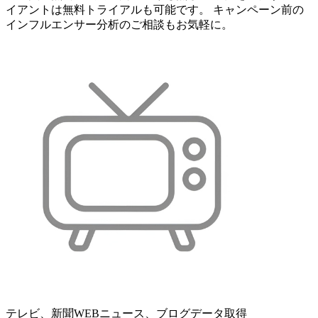
イアントは無料トライアルも可能です。 キャンペーン前の
インフルエンサー分析のご相談もお気軽に。
テレビ、新聞WEBニュース、ブログデータ取得