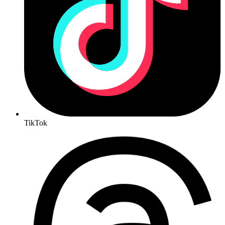
TikTok