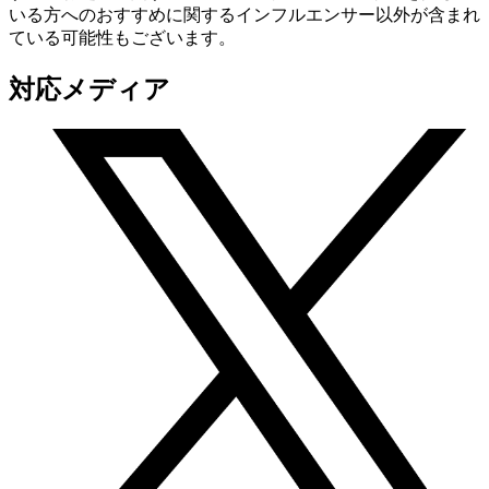
いる方へのおすすめに関するインフルエンサー以外が含まれ
ている可能性もございます。
対応メディア