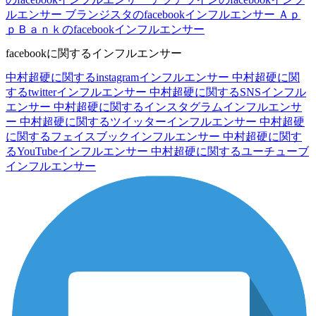
ルエンサー
ブランジスタのfacebookインフルエンサー
Ａｐ
ｐＢａｎｋのfacebookインフルエンサー
facebookに関するインフルエンサー
中村超硬に関するinstagramインフルエンサー
中村超硬に関
するtwitterインフルエンサー
中村超硬に関するSNSインフル
エンサー
中村超硬に関するインスタグラムインフルエンサ
ー
中村超硬に関するツイッターインフルエンサー
中村超硬
に関するフェイスブックインフルエンサー
中村超硬に関す
るYouTubeインフルエンサー
中村超硬に関するユーチューブ
インフルエンサー