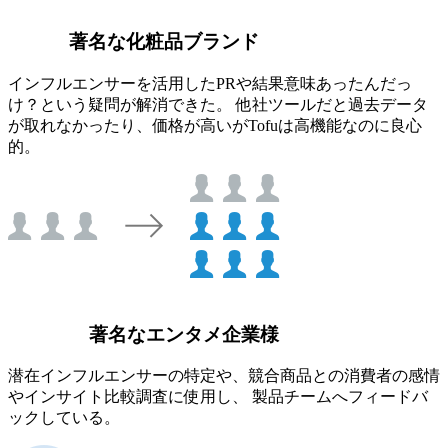
著名な化粧品ブランド
インフルエンサーを活用したPRや結果意味あったんだっ
け？という疑問が解消できた。 他社ツールだと過去データ
が取れなかったり、価格が高いがTofuは高機能なのに良心
的。
著名なエンタメ企業様
潜在インフルエンサーの特定や、競合商品との消費者の感情
やインサイト比較調査に使用し、 製品チームへフィードバ
ックしている。