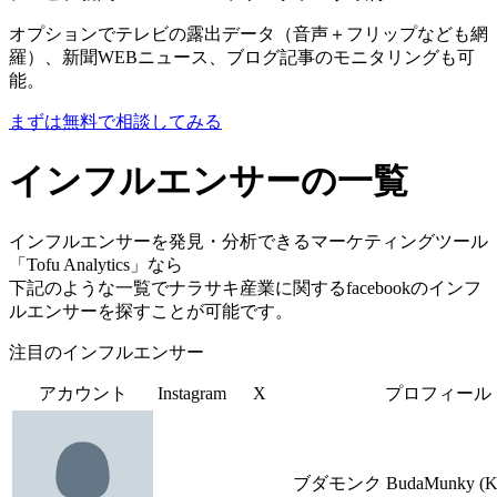
オプションでテレビの露出データ（音声＋フリップなども網
羅）、新聞WEBニュース、ブログ記事のモニタリングも可
能。
まずは無料で相談してみる
インフルエンサーの一覧
インフルエンサーを発見・分析できるマーケティングツール
「Tofu Analytics」なら
下記のような一覧でナラサキ産業に関するfacebookのインフ
ルエンサーを探すことが可能です。
注目のインフルエンサー
アカウント
Instagram
X
プロフィール
ブダモンク BudaMunky (Kin