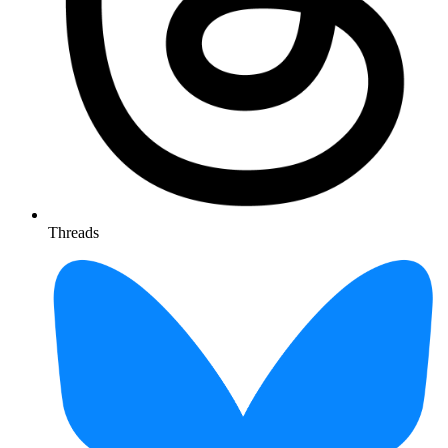
Threads