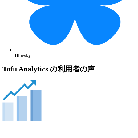
Bluesky
Tofu Analytics の利用者の声