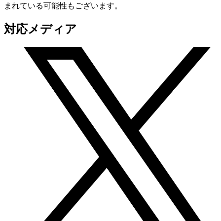
まれている可能性もございます。
対応メディア