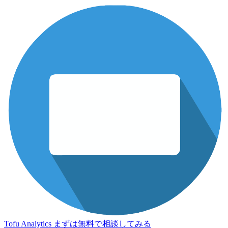
Tofu Analytics
まずは無料で相談してみる