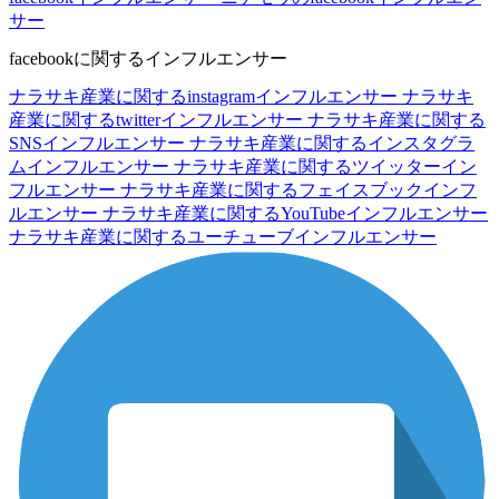
サー
facebookに関するインフルエンサー
ナラサキ産業に関するinstagramインフルエンサー
ナラサキ
産業に関するtwitterインフルエンサー
ナラサキ産業に関する
SNSインフルエンサー
ナラサキ産業に関するインスタグラ
ムインフルエンサー
ナラサキ産業に関するツイッターイン
フルエンサー
ナラサキ産業に関するフェイスブックインフ
ルエンサー
ナラサキ産業に関するYouTubeインフルエンサー
ナラサキ産業に関するユーチューブインフルエンサー