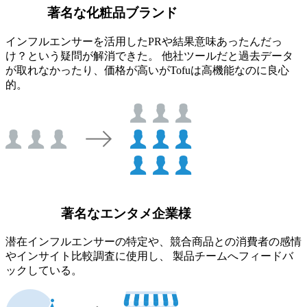
著名な化粧品ブランド
インフルエンサーを活用したPRや結果意味あったんだっ
け？という疑問が解消できた。 他社ツールだと過去データ
が取れなかったり、価格が高いがTofuは高機能なのに良心
的。
著名なエンタメ企業様
潜在インフルエンサーの特定や、競合商品との消費者の感情
やインサイト比較調査に使用し、 製品チームへフィードバ
ックしている。