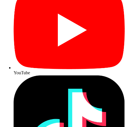
YouTube