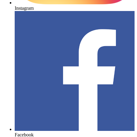
Instagram
Facebook