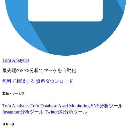
Tofu Analytics
最先端のSNS分析でマーケを自動化
無料で相談する
資料ダウンロード
製品・サービス
Tofu Analytics
Tofu Database
Asari Monitoring
SNS分析ツール
Instagram分析ツール
Twitter(X)分析ツール
リサーチ