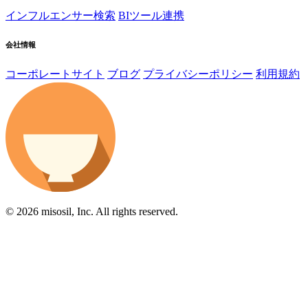
インフルエンサー検索
BIツール連携
会社情報
コーポレートサイト
ブログ
プライバシーポリシー
利用規約
© 2026 misosil, Inc. All rights reserved.