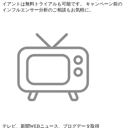
イアントは無料トライアルも可能です。 キャンペーン前の
インフルエンサー分析のご相談もお気軽に。
テレビ、新聞WEBニュース、ブログデータ取得