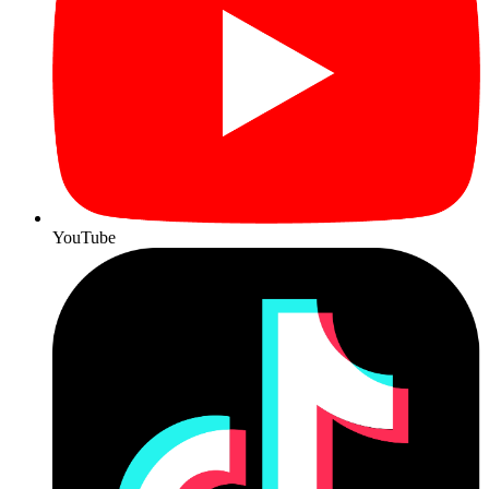
YouTube