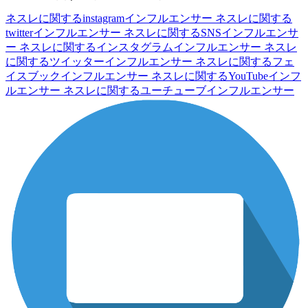
ネスレに関するinstagramインフルエンサー
ネスレに関する
twitterインフルエンサー
ネスレに関するSNSインフルエンサ
ー
ネスレに関するインスタグラムインフルエンサー
ネスレ
に関するツイッターインフルエンサー
ネスレに関するフェ
イスブックインフルエンサー
ネスレに関するYouTubeインフ
ルエンサー
ネスレに関するユーチューブインフルエンサー