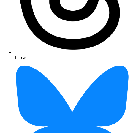
Threads