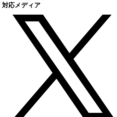
対応メディア