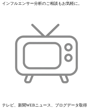
インフルエンサー分析のご相談もお気軽に。
テレビ、新聞WEBニュース、ブログデータ取得