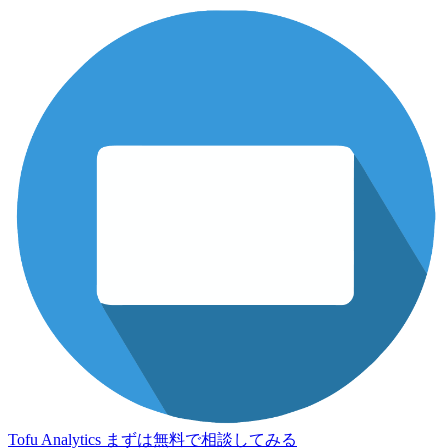
Tofu Analytics
まずは無料で相談してみる