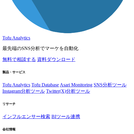
Tofu Analytics
最先端のSNS分析でマーケを自動化
無料で相談する
資料ダウンロード
製品・サービス
Tofu Analytics
Tofu Database
Asari Monitoring
SNS分析ツール
Instagram分析ツール
Twitter(X)分析ツール
リサーチ
インフルエンサー検索
BIツール連携
会社情報