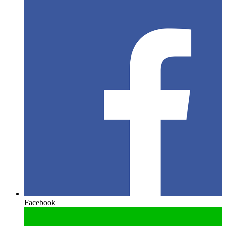
Facebook