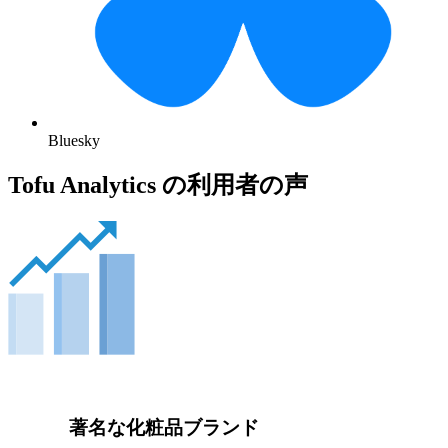
Bluesky
Tofu Analytics の利用者の声
著名な化粧品ブランド