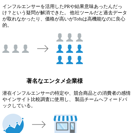
インフルエンサーを活用したPRや結果意味あったんだっ
け？という疑問が解消できた。 他社ツールだと過去データ
が取れなかったり、価格が高いがTofuは高機能なのに良心
的。
著名なエンタメ企業様
潜在インフルエンサーの特定や、競合商品との消費者の感情
やインサイト比較調査に使用し、 製品チームへフィードバ
ックしている。