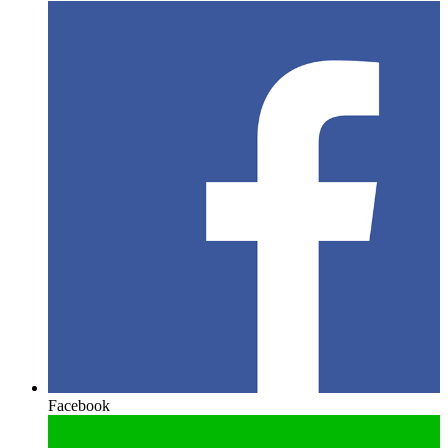
Facebook