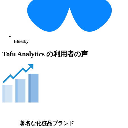
Bluesky
Tofu Analytics の利用者の声
著名な化粧品ブランド