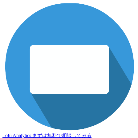
Tofu Analytics
まずは無料で相談してみる