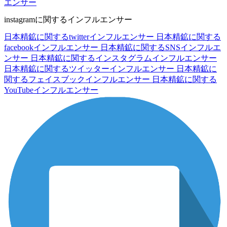
エンサー
instagramに関するインフルエンサー
日本精鉱に関するtwitterインフルエンサー
日本精鉱に関する
facebookインフルエンサー
日本精鉱に関するSNSインフルエ
ンサー
日本精鉱に関するインスタグラムインフルエンサー
日本精鉱に関するツイッターインフルエンサー
日本精鉱に
関するフェイスブックインフルエンサー
日本精鉱に関する
YouTubeインフルエンサー