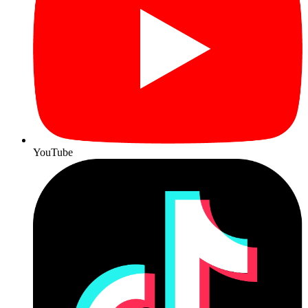
YouTube