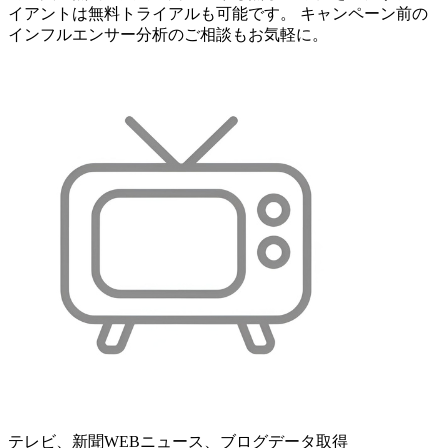
イアントは無料トライアルも可能です。 キャンペーン前の
インフルエンサー分析のご相談もお気軽に。
テレビ、新聞WEBニュース、ブログデータ取得