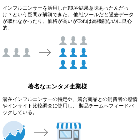
インフルエンサーを活用したPRや結果意味あったんだっ
け？という疑問が解消できた。 他社ツールだと過去データ
が取れなかったり、価格が高いがTofuは高機能なのに良心
的。
著名なエンタメ企業様
潜在インフルエンサーの特定や、競合商品との消費者の感情
やインサイト比較調査に使用し、 製品チームへフィードバ
ックしている。