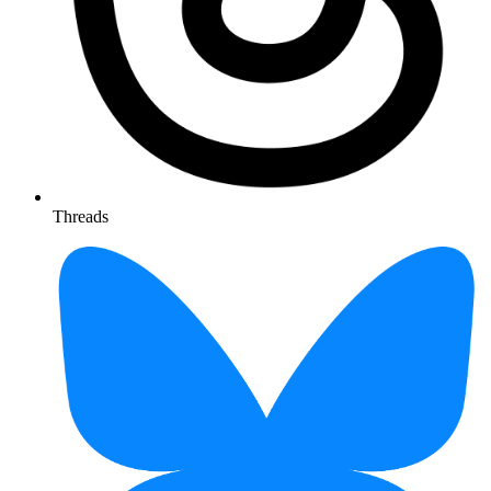
Threads