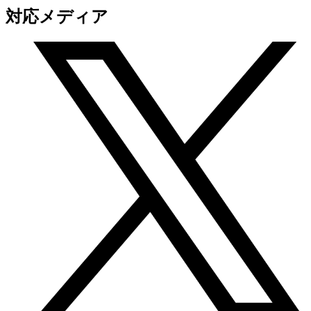
対応メディア