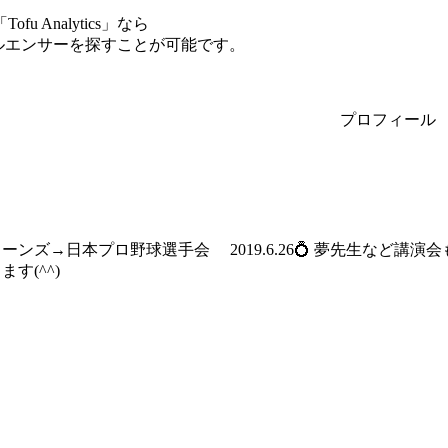
Analytics」なら
フルエンサーを探すことが可能です。
プロフィール
ーンズ→日本プロ野球選手会 2019.6.26💍 夢先生など
す(^^)