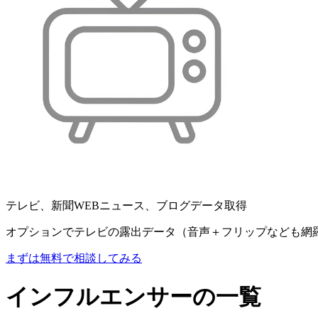
テレビ、新聞WEBニュース、ブログデータ取得
オプションでテレビの露出データ（音声＋フリップなども網
まずは無料で相談してみる
インフルエンサーの一覧