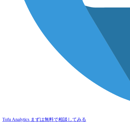
Tofu Analytics
まずは無料で相談してみる