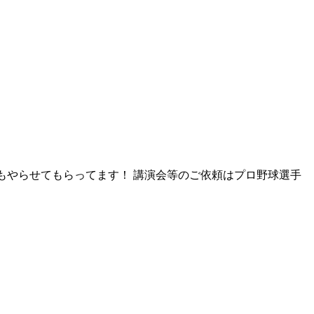
講演会もやらせてもらってます！ 講演会等のご依頼はプロ野球選手