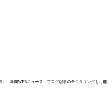
羅）、新聞WEBニュース、ブログ記事のモニタリングも可能。