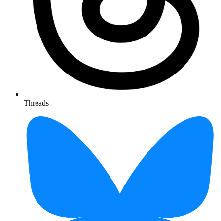
Threads