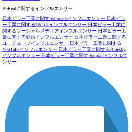
BeRealに関するインフルエンサー
日本ピラー工業に関するthreadsインフルエンサー
日本ピラ
ー工業に関するTikTokインフルエンサー
日本ピラー工業に
関するソーシャルメディアインフルエンサー
日本ピラー工
業に関する動画インフルエンサー
日本ピラー工業に関する
ユーチューブインフルエンサー
日本ピラー工業に関する
YouTubeインフルエンサー
日本ピラー工業に関するBluesky
インフルエンサー
日本ピラー工業に関するmixi2インフルエ
ンサー