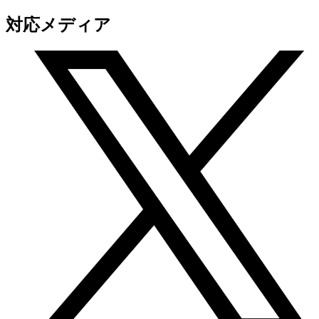
対応メディア