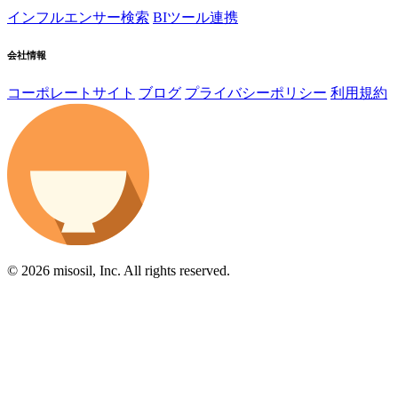
インフルエンサー検索
BIツール連携
会社情報
コーポレートサイト
ブログ
プライバシーポリシー
利用規約
© 2026 misosil, Inc. All rights reserved.