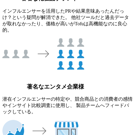
インフルエンサーを活用したPRや結果意味あったんだっ
け？という疑問が解消できた。 他社ツールだと過去データ
が取れなかったり、価格が高いがTofuは高機能なのに良心
的。
著名なエンタメ企業様
潜在インフルエンサーの特定や、競合商品との消費者の感情
やインサイト比較調査に使用し、 製品チームへフィードバ
ックしている。