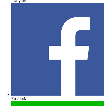
Instagram
Facebook