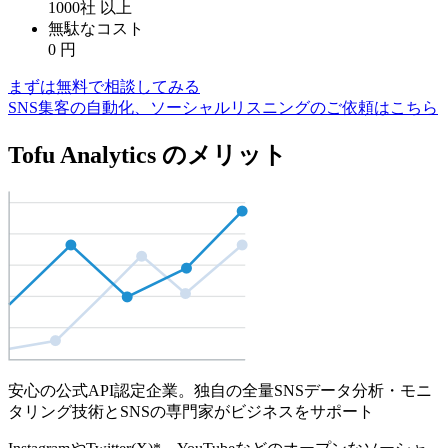
1000社
以上
無駄なコスト
0
円
まずは無料で相談してみる
SNS集客の自動化、ソーシャルリスニングのご依頼はこちら
Tofu Analytics のメリット
安心の公式API認定企業。独自の全量SNSデータ分析・モニ
タリング技術とSNSの専門家がビジネスをサポート