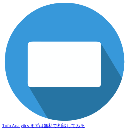
Tofu Analytics
まずは無料で相談してみる