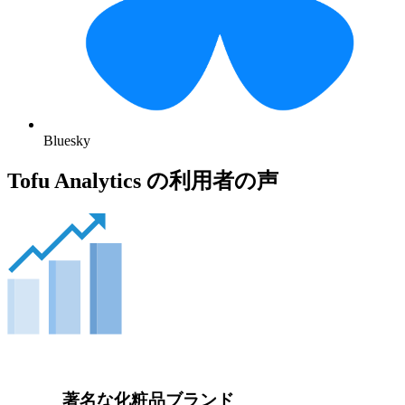
Bluesky
Tofu Analytics の利用者の声
著名な化粧品ブランド