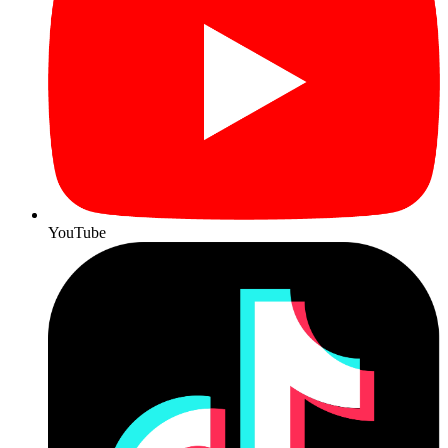
YouTube