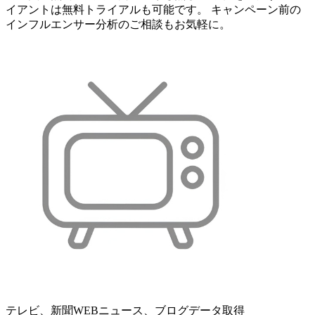
イアントは無料トライアルも可能です。 キャンペーン前の
インフルエンサー分析のご相談もお気軽に。
テレビ、新聞WEBニュース、ブログデータ取得