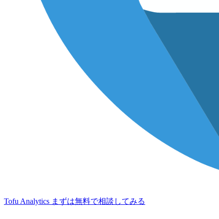
Tofu Analytics
まずは無料で相談してみる