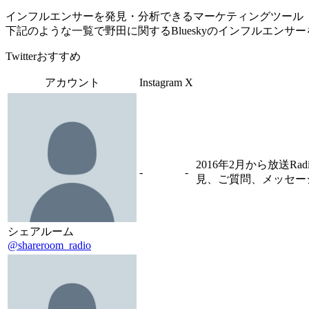
インフルエンサーを発見・分析できるマーケティングツール「Tofu 
下記のような一覧で野田に関するBlueskyのインフルエンサ
Twitterおすすめ
アカウント
Instagram
X
2016年2月から放送R
-
-
見、ご質問、メッセージ
シェアルーム
@shareroom_radio