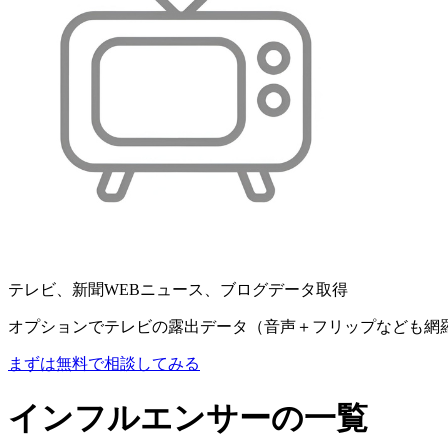
テレビ、新聞WEBニュース、ブログデータ取得
オプションでテレビの露出データ（音声＋フリップなども網
まずは無料で相談してみる
インフルエンサーの一覧