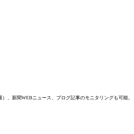
羅）、新聞WEBニュース、ブログ記事のモニタリングも可能。