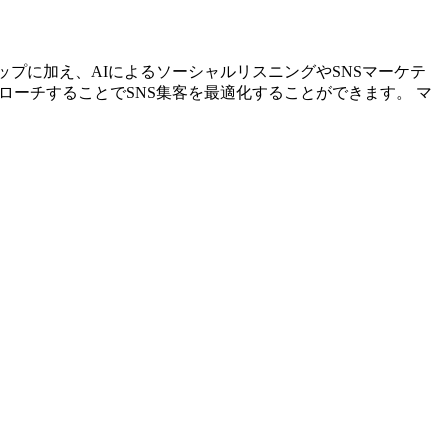
ストアップに加え、AIによるソーシャルリスニングやSNSマーケテ
ローチすることでSNS集客を最適化することができます。 マ