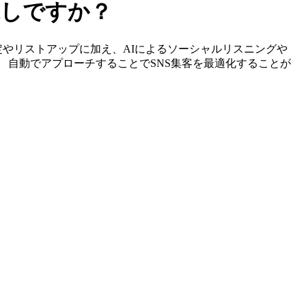
探しですか？
サーの特定やリストアップに加え、AIによるソーシャルリスニングや
、 自動でアプローチすることでSNS集客を最適化することが