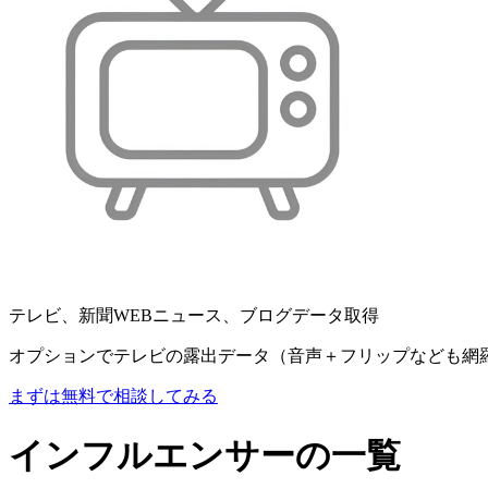
テレビ、新聞WEBニュース、ブログデータ取得
オプションでテレビの露出データ（音声＋フリップなども網
まずは無料で相談してみる
インフルエンサーの一覧