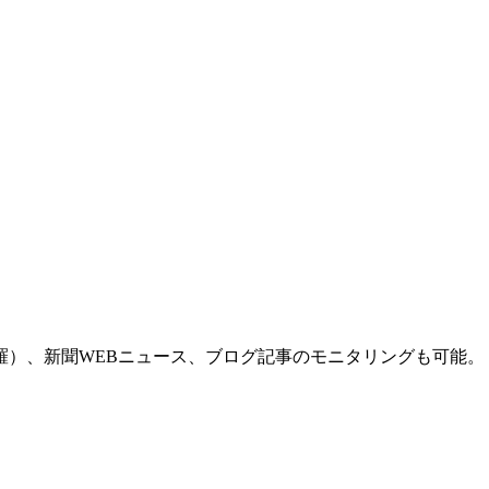
羅）、新聞WEBニュース、ブログ記事のモニタリングも可能。