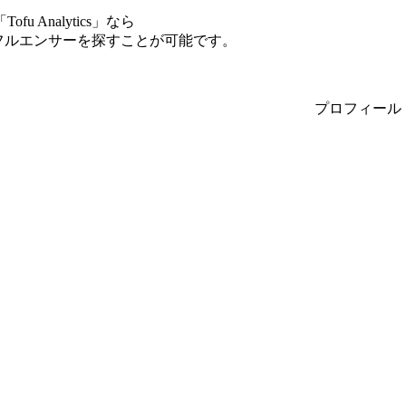
Analytics」なら
インフルエンサーを探すことが可能です。
プロフィール