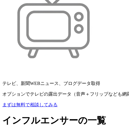
テレビ、新聞WEBニュース、ブログデータ取得
オプションでテレビの露出データ（音声＋フリップなども網
まずは無料で相談してみる
インフルエンサーの一覧