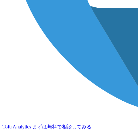
Tofu Analytics
まずは無料で相談してみる