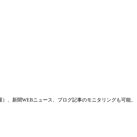
羅）、新聞WEBニュース、ブログ記事のモニタリングも可能。