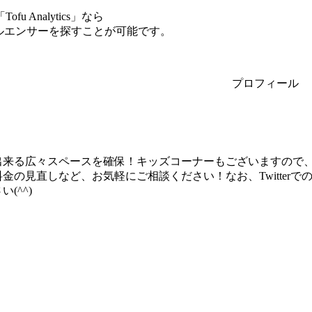
Analytics」なら
フルエンサーを探すことが可能です。
プロフィール
出来る広々スペースを確保！キッズコーナーもございますので、
金の見直しなど、お気軽にご相談ください！なお、Twitter
(^^)