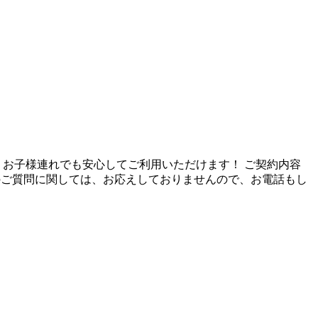
お子様連れでも安心してご利用いただけます！ ご契約内容
でのご質問に関しては、お応えしておりませんので、お電話もし