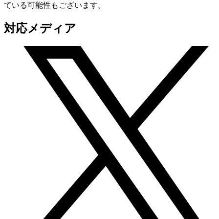
ている可能性もございます。
対応メディア