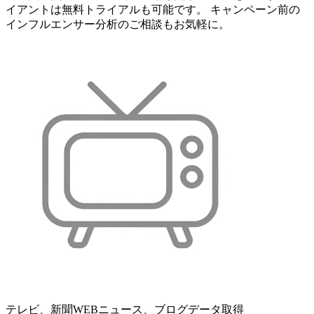
イアントは無料トライアルも可能です。 キャンペーン前の
インフルエンサー分析のご相談もお気軽に。
テレビ、新聞WEBニュース、ブログデータ取得