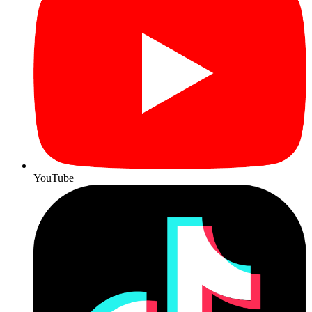
YouTube