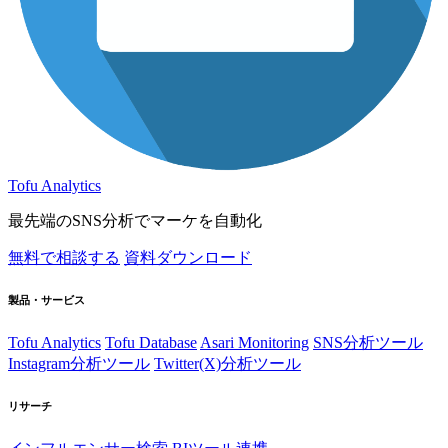
Tofu Analytics
最先端のSNS分析でマーケを自動化
無料で相談する
資料ダウンロード
製品・サービス
Tofu Analytics
Tofu Database
Asari Monitoring
SNS分析ツール
Instagram分析ツール
Twitter(X)分析ツール
リサーチ