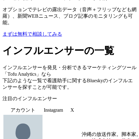
オプションでテレビの露出データ（音声＋フリップなども網
羅）、新聞WEBニュース、ブログ記事のモニタリングも可
能。
まずは無料で相談してみる
インフルエンサーの一覧
インフルエンサーを発見・分析できるマーケティングツール
「Tofu Analytics」なら
下記のような一覧で看護助手に関するBlueskyのインフルエ
ンサーを探すことが可能です。
注目のインフルエンサー
アカウント
Instagram
X
沖縄の放送作家。脚本家