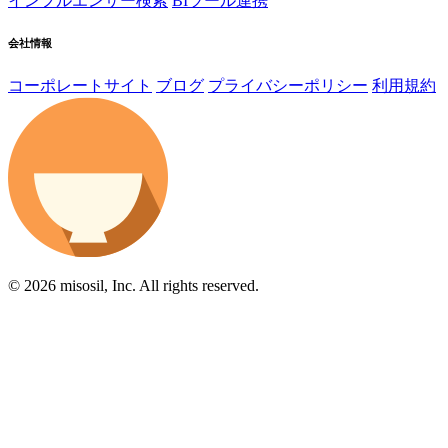
インフルエンサー検索
BIツール連携
会社情報
コーポレートサイト
ブログ
プライバシーポリシー
利用規約
© 2026 misosil, Inc. All rights reserved.