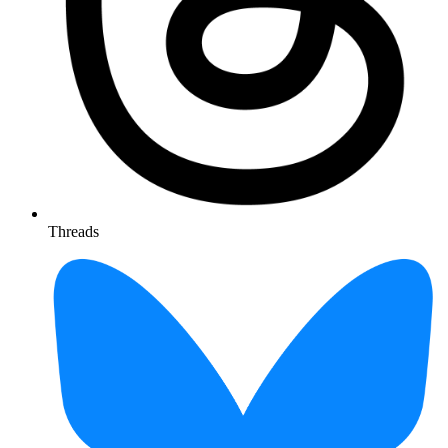
Threads