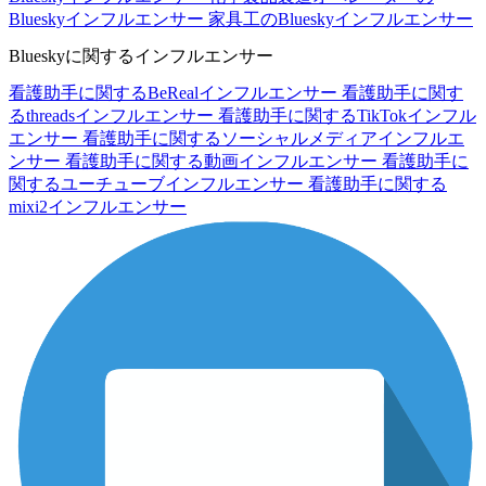
Blueskyインフルエンサー
家具工のBlueskyインフルエンサー
Blueskyに関するインフルエンサー
看護助手に関するBeRealインフルエンサー
看護助手に関す
るthreadsインフルエンサー
看護助手に関するTikTokインフル
エンサー
看護助手に関するソーシャルメディアインフルエ
ンサー
看護助手に関する動画インフルエンサー
看護助手に
関するユーチューブインフルエンサー
看護助手に関する
mixi2インフルエンサー