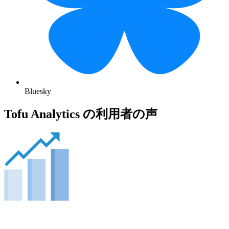
Bluesky
Tofu Analytics の利用者の声