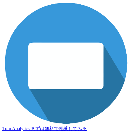
Tofu Analytics
まずは無料で相談してみる