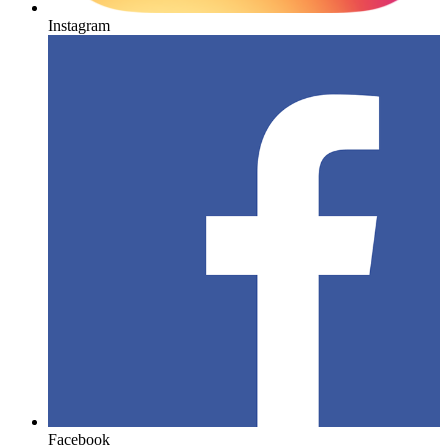
Instagram
Facebook