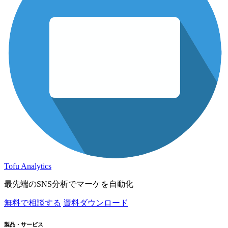
Tofu Analytics
最先端のSNS分析でマーケを自動化
無料で相談する
資料ダウンロード
製品・サービス