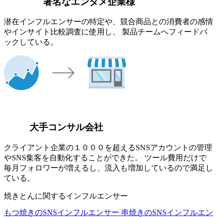
著名なエンタメ企業様
潜在インフルエンサーの特定や、競合商品との消費者の感情
やインサイト比較調査に使用し、 製品チームへフィードバ
ックしている。
大手コンサル会社
クライアント企業の１０００を超えるSNSアカウントの管理
やSNS集客を自動化することができた。 ツール費用だけで
毎月フォロワーが増えるし、流入も増加しているので満足し
ている。
焼きとんに関するインフルエンサー
もつ焼きのSNSインフルエンサー
串焼きのSNSインフルエン