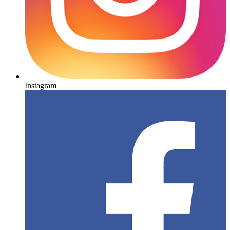
Instagram