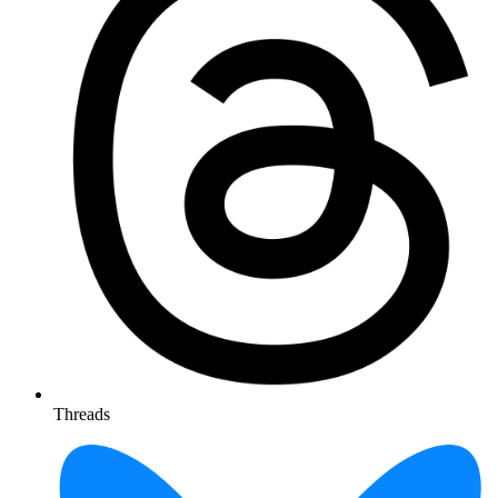
Threads