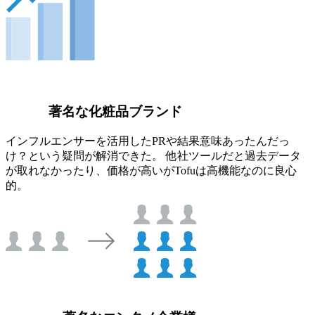
著名な化粧品ブランド
インフルエンサーを活用したPRや結果意味あったんだっ
け？という疑問が解消できた。 他社ツールだと過去データ
が取れなかったり、価格が高いがTofuは高機能なのに良心
的。