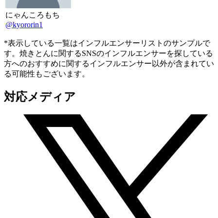
にゃんころもち
@kyororin1
*表示している一覧はインフルエンサーリストのサンプルで
す。焼きとんに関するSNSのインフルエンサーを探している
方へのおすすめに関するインフルエンサー以外が含まれてい
る可能性もございます。
対応メディア