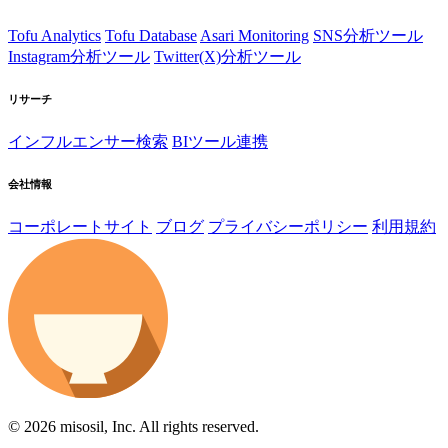
Tofu Analytics
Tofu Database
Asari Monitoring
SNS分析ツール
Instagram分析ツール
Twitter(X)分析ツール
リサーチ
インフルエンサー検索
BIツール連携
会社情報
コーポレートサイト
ブログ
プライバシーポリシー
利用規約
© 2026 misosil, Inc. All rights reserved.