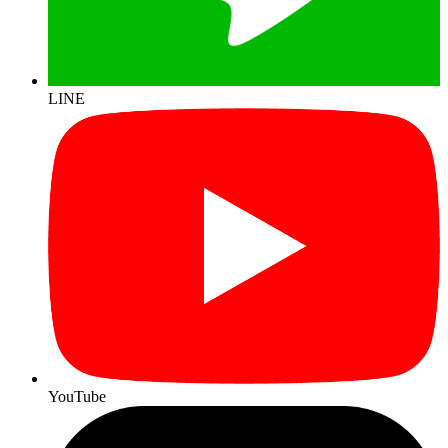
LINE
YouTube