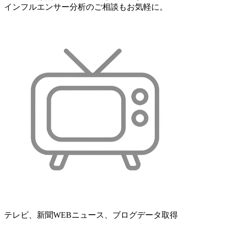
インフルエンサー分析のご相談もお気軽に。
テレビ、新聞WEBニュース、ブログデータ取得