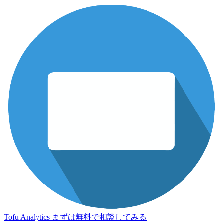
Tofu Analytics
まずは無料で相談してみる