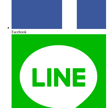
Facebook