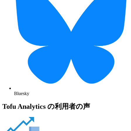
Bluesky
Tofu Analytics の利用者の声