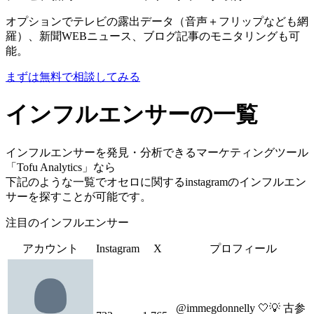
オプションでテレビの露出データ（音声＋フリップなども網
羅）、新聞WEBニュース、ブログ記事のモニタリングも可
能。
まずは無料で相談してみる
インフルエンサーの一覧
インフルエンサーを発見・分析できるマーケティングツール
「Tofu Analytics」なら
下記のような一覧でオセロに関するinstagramのインフルエン
サーを探すことが可能です。
注目のインフルエンサー
アカウント
Instagram
X
プロフィール
@immegdonnelly 🤍💡 古参