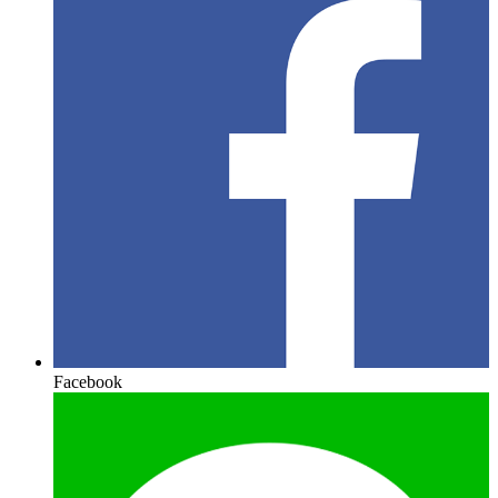
Facebook