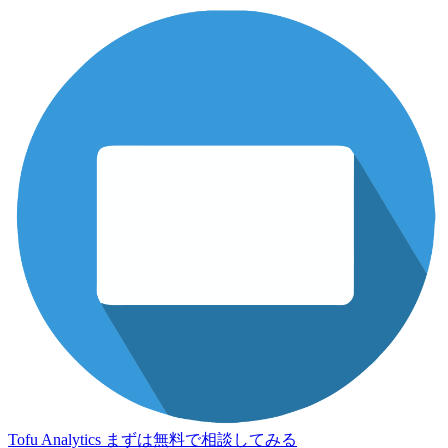
Tofu Analytics
まずは無料で相談してみる