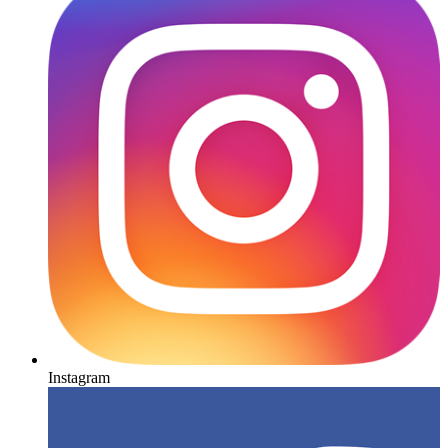
Instagram