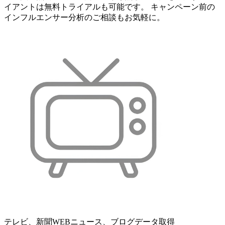
イアントは無料トライアルも可能です。 キャンペーン前の
インフルエンサー分析のご相談もお気軽に。
テレビ、新聞WEBニュース、ブログデータ取得