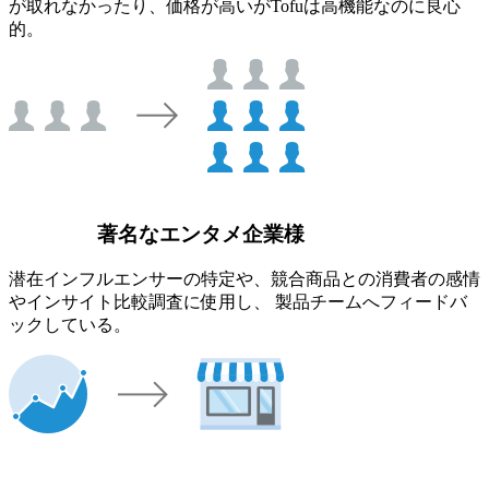
が取れなかったり、価格が高いがTofuは高機能なのに良心
的。
著名なエンタメ企業様
潜在インフルエンサーの特定や、競合商品との消費者の感情
やインサイト比較調査に使用し、 製品チームへフィードバ
ックしている。