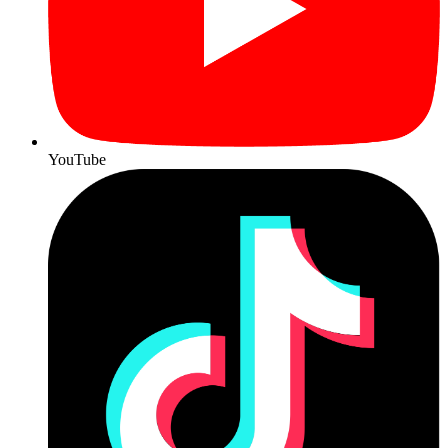
YouTube