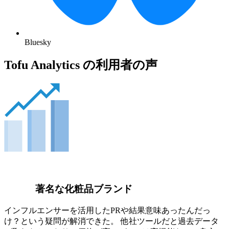
Bluesky
Tofu Analytics の利用者の声
著名な化粧品ブランド
インフルエンサーを活用したPRや結果意味あったんだっ
け？という疑問が解消できた。 他社ツールだと過去データ