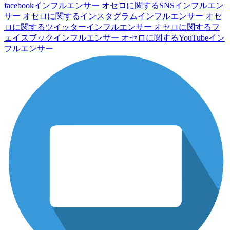
facebookインフルエンサー
オセロに関するSNSインフルエン
サー
オセロに関するインスタグラムインフルエンサー
オセ
ロに関するツイッターインフルエンサー
オセロに関するフ
ェイスブックインフルエンサー
オセロに関するYouTubeイン
フルエンサー