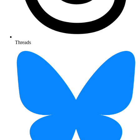
Threads